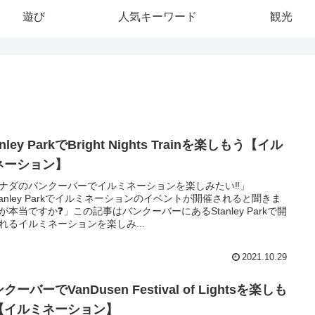
遊び
人気キーワード
観光
anley ParkでBright Nights Trainを楽しもう【イル
ネーション】
ナダのバンクーバーでイルミネーションを楽しみたい‼️」
tanley Parkでイルミネーションのイベントが開催されると聞きま
が本当ですか❓」この記事はバンクーバーにあるStanley Parkで開
れるイルミネーションを楽しみ...
2021.10.29
クーバーでVanDusen Festival of Lightsを楽しも
【イルミネーション】