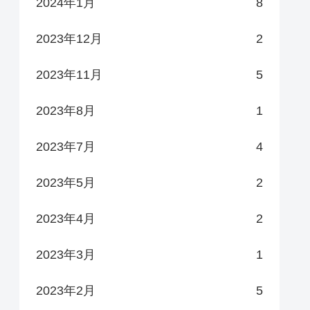
2024年1月
8
2023年12月
2
2023年11月
5
2023年8月
1
2023年7月
4
2023年5月
2
2023年4月
2
2023年3月
1
2023年2月
5