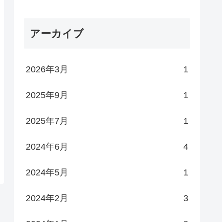
アーカイブ
2026年3月
1
2025年9月
1
2025年7月
1
2024年6月
4
2024年5月
1
2024年2月
3