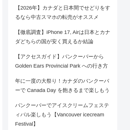
【2026年】カナダと日本間でせどりをす
るなら中古スマホの転売がオススメ
【徹底調査】iPhone 17, Airは日本とカナ
ダどちらの国が安く買えるか結論
【アクセスガイド】バンクーバーから
Golden Ears Provincial Park への行き方
年に一度の大祭り！カナダのバンクーバ
ーで Canada Day を飽きるまで楽しもう
バンクーバーでアイスクリームフェステ
ィバル楽しもう【Vancouver icecream
Festival】