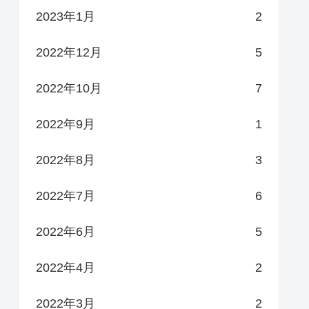
2023年1月
2
2022年12月
5
2022年10月
7
2022年9月
1
2022年8月
3
2022年7月
6
2022年6月
5
2022年4月
2
2022年3月
2