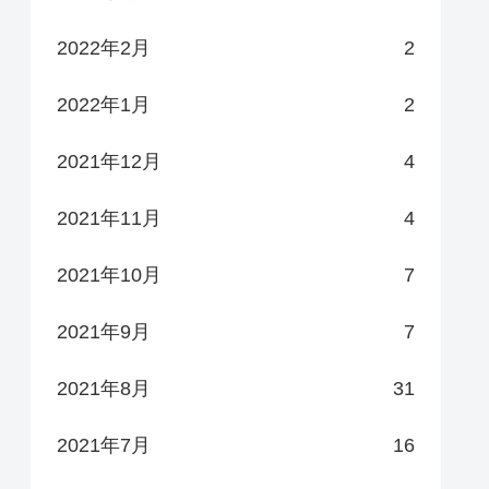
2022年2月
2
2022年1月
2
2021年12月
4
2021年11月
4
2021年10月
7
2021年9月
7
2021年8月
31
2021年7月
16