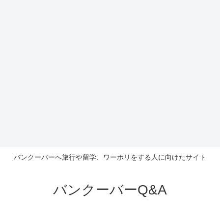
バンクーバーへ旅行や留学、ワーホリをする人に向けたサイト
バンクーバーQ&A