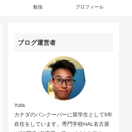
勉強
プロフィール
ブログ運営者
Yuta
カナダのバンクーバーに留学生として5年
在住をしています。専門学校HAL名古屋