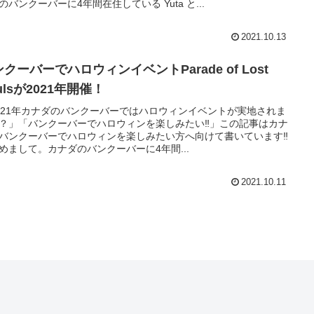
のバンクーバーに4年間在住している Yuta と...
2021.10.13
ンクーバーでハロウィンイベントParade of Lost
ulsが2021年開催！
021年カナダのバンクーバーではハロウィンイベントが実地されま
？」「バンクーバーでハロウィンを楽しみたい‼️」この記事はカナ
バンクーバーでハロウィンを楽しみたい方へ向けて書いています‼️
めまして。カナダのバンクーバーに4年間...
2021.10.11