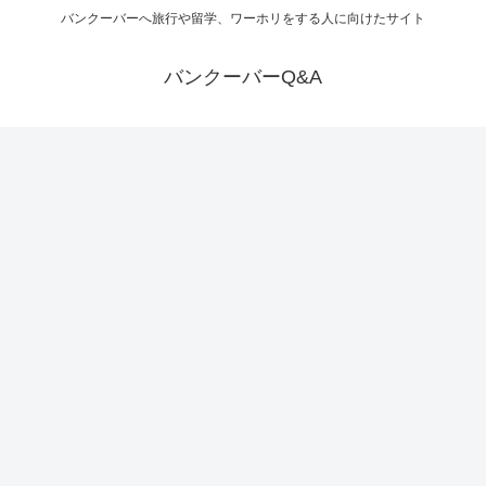
バンクーバーへ旅行や留学、ワーホリをする人に向けたサイト
バンクーバーQ&A