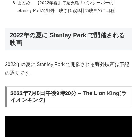
まとめ – 【2022年夏】毎週火曜！バンクーバーの
Stanley Parkで野外上映される無料の映画の全日程！
2022年の夏に Stanley Park で開催される
映画
2022年の夏に Stanley Park で開催される野外映画は下記
の通りです。
2022年7月5日午後9時20分 – The Lion King(ラ
イオンキング)