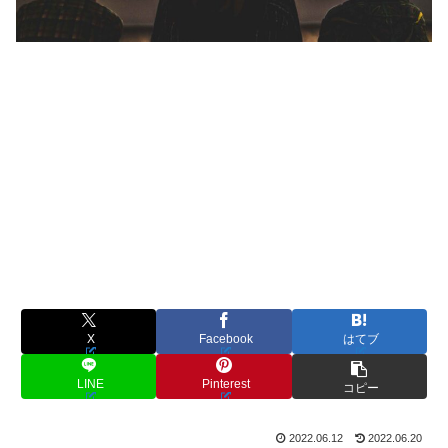
X
Facebook
はてブ
LINE
Pinterest
コピー
2022.06.12
2022.06.20