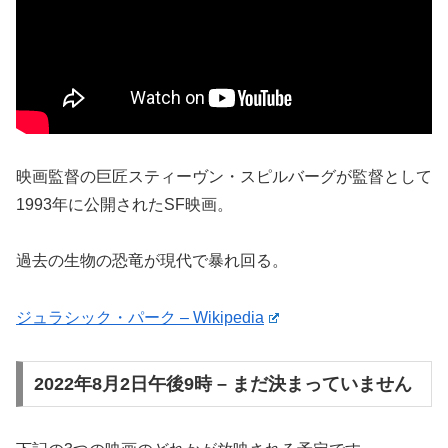
映画監督の巨匠スティーヴン・スピルバーグが監督として
1993年に公開されたSF映画。
過去の生物の恐竜が現代で暴れ回る。
ジュラシック・パーク – Wikipedia
2022年8月2日午後9時 – まだ決まっていません