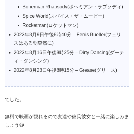
Bohemian Rhapsody(ボヘミアン・ラプソディ)
Spice World(スパイス・ザ・ムービー)
Rocketman(ロケットマン)
2022年8月9日午後8時40分 – Ferris Bueller(フェリ
スはある朝突然に)
2022年8月16日午後8時25分 – Dirty Dancing(ダーテ
ィ・ダンシング)
2022年8月23日午後8時15分 – Grease(グリース)
でした。
無料で映画が観れるので友達や彼氏彼女と一緒に楽しみま
しょう😌