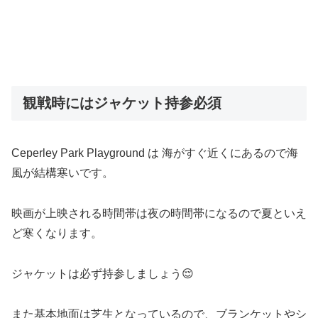
観戦時にはジャケット持参必須
Ceperley Park Playground は 海がすぐ近くにあるので海
風が結構寒いです。
映画が上映される時間帯は夜の時間帯になるので夏といえ
ど寒くなります。
ジャケットは必ず持参しましょう😌
また基本地面は芝生となっているので、ブランケットやシ