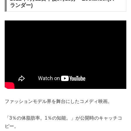
ランダー)
ファッションモデル界を舞台にしたコメディ映画。
「3％の体脂肪率。1％の知能。」が公開時のキャッチコ
ピー。