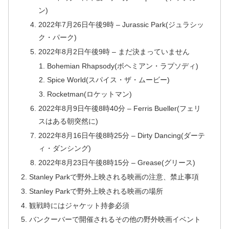
ン)
2022年7月26日午後9時 – Jurassic Park(ジュラシッ
ク・パーク)
2022年8月2日午後9時 – まだ決まっていません
Bohemian Rhapsody(ボヘミアン・ラプソディ)
Spice World(スパイス・ザ・ムービー)
Rocketman(ロケットマン)
2022年8月9日午後8時40分 – Ferris Bueller(フェリ
スはある朝突然に)
2022年8月16日午後8時25分 – Dirty Dancing(ダーテ
ィ・ダンシング)
2022年8月23日午後8時15分 – Grease(グリース)
Stanley Parkで野外上映される映画の注意、禁止事項
Stanley Parkで野外上映される映画の場所
観戦時にはジャケット持参必須
バンクーバーで開催されるその他の野外映画イベント