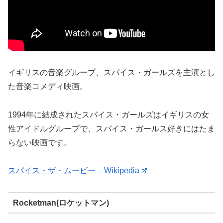
イギリスの音楽グループ、スパイス・ガールズを主演とし
た音楽コメディ映画。
1994年に結成されたスパイス・ガールズはイギリスの女
性アイドルグループで、スパイス・ガールス好きにはたま
らない映画です。
スパイス・ザ・ムービー – Wikipedia
Rocketman(ロケットマン)