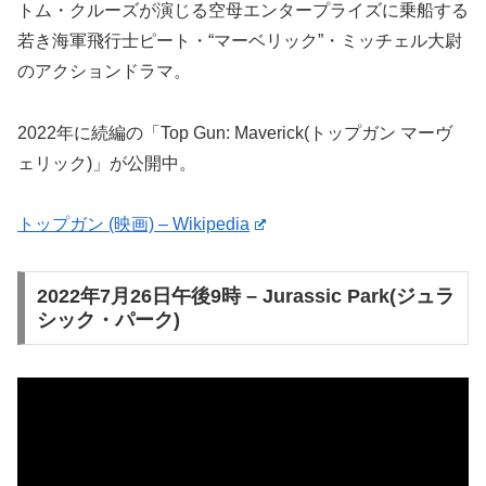
トム・クルーズが演じる空母エンタープライズに乗船する
若き海軍飛行士ピート・“マーベリック”・ミッチェル大尉
のアクションドラマ。
2022年に続編の「Top Gun: Maverick(トップガン マーヴ
ェリック)」が公開中。
トップガン (映画) – Wikipedia
2022年7月26日午後9時 – Jurassic Park(ジュラ
シック・パーク)