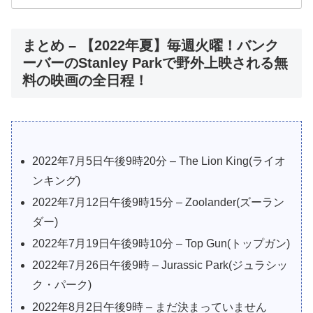
まとめ – 【2022年夏】毎週火曜！バンク
ーバーのStanley Parkで野外上映される無
料の映画の全日程！
2022年7月5日午後9時20分 – The Lion King(ライオ
ンキング)
2022年7月12日午後9時15分 – Zoolander(ズーラン
ダー)
2022年7月19日午後9時10分 – Top Gun(トップガン)
2022年7月26日午後9時 – Jurassic Park(ジュラシッ
ク・パーク)
2022年8月2日午後9時 – まだ決まっていません