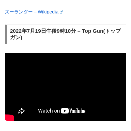
ズーランダー – Wikipedia
2022年7月19日午後9時10分 – Top Gun(トップ
ガン)