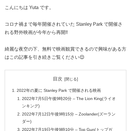
こんにちは Yuta です。
コロナ禍まで毎年開催されていた Stanley Park で開催さ
れる野外映画が今年から再開‼️
綺麗な夜空の下、無料で映画観賞できるので興味がある方
はこの記事を引き続きご覧ください😌
目次
2022年の夏に Stanley Park で開催される映画
2022年7月5日午後9時20分 – The Lion King(ライオ
ンキング)
2022年7月12日午後9時15分 – Zoolander(ズーラン
ダー)
2022年7月19日午後9時10分 – Top Gun(トップガ