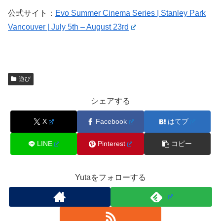
公式サイト：
Evo Summer Cinema Series | Stanley Park
Vancouver | July 5th – August 23rd
遊び
シェアする
X
Facebook
はてブ
LINE
Pinterest
コピー
Yutaをフォローする