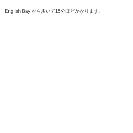
English Bay から歩いて15分ほどかかります。