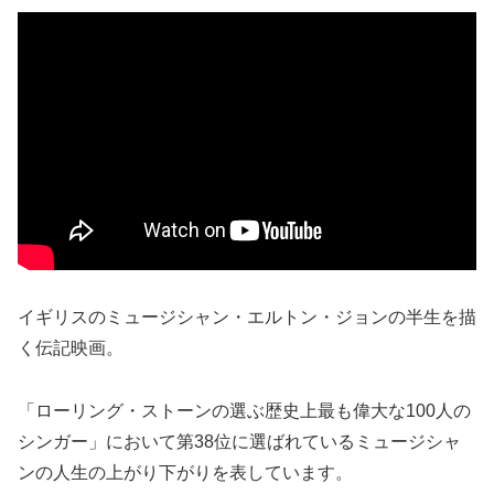
イギリスのミュージシャン・エルトン・ジョンの半生を描
く伝記映画。
「ローリング・ストーンの選ぶ歴史上最も偉大な100人の
シンガー」において第38位に選ばれているミュージシャ
ンの人生の上がり下がりを表しています。