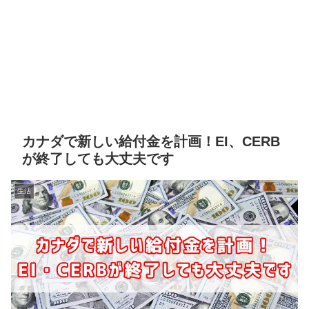
カナダで新しい給付金を計画！EI、CERB
が終了しても大丈夫です
生活