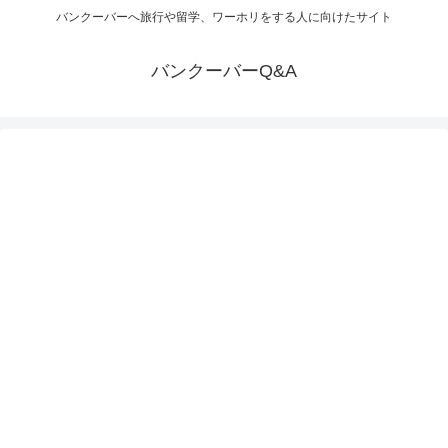
バンクーバーへ旅行や留学、ワーホリをする人に向けたサイト
バンクーバーQ&A