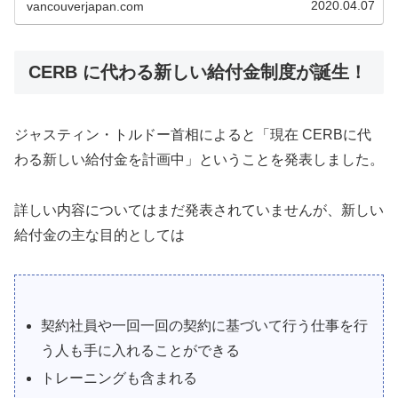
2020.04.07
vancouverjapan.com
CERB に代わる新しい給付金制度が誕生！
ジャスティン・トルドー首相によると「現在 CERBに代
わる新しい給付金を計画中」ということを発表しました。
詳しい内容についてはまだ発表されていませんが、新しい
給付金の主な目的としては
契約社員や一回一回の契約に基づいて行う仕事を行
う人も手に入れることができる
トレーニングも含まれる