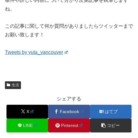
条件や詳しい内容について分かり次第記事を執筆します
ね。
この記事に関して何か質問がありましたらツイッターまで
お願い致します！
Tweets by yuta_vancouver
生活
シェアする
X
Facebook
はてブ
LINE
Pinterest
コピー