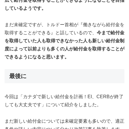
広く給付金を取得することができるようになることを目指
しているようです。
まだ未確定ですが、トルドー首相が『働きながら給付金を
取得することができる』と話しているので、
今まで給付金
を取得していた人も取得できなかった人も新しい給付金制
度によって以前よりも多くの人が給付金を取得することが
できるようになると思います。
最後に
今回は「カナダで新しい給付金を計画！EI、CERBが終了
しても大丈夫です」について紹介をしました。
まだ新しい給付金については未確定要素も多いので、適正