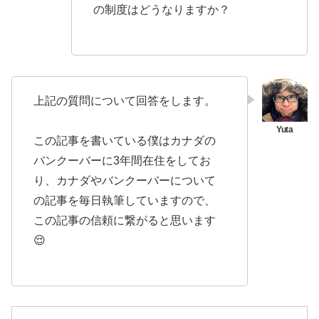
の制度はどうなりますか？
上記の質問について回答をします。
この記事を書いている僕はカナダの
バンクーバーに3年間在住をしてお
り、カナダやバンクーバーについて
の記事を毎日執筆していますので、
この記事の信頼に繋がると思います
😌