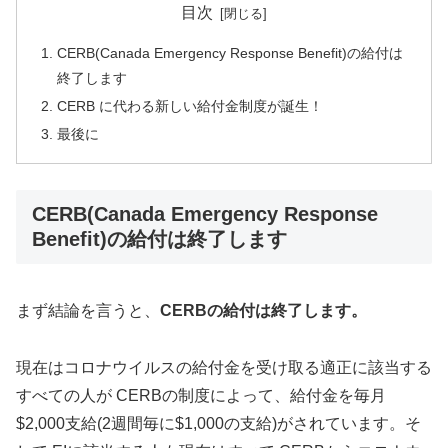
目次
CERB(Canada Emergency Response Benefit)の給付は
終了します
CERB に代わる新しい給付金制度が誕生！
最後に
CERB(Canada Emergency Response
Benefit)の給付は終了します
まず結論を言うと、
CERBの給付は終了します。
現在はコロナウイルスの給付金を受け取る適正に該当する
すべての人が CERBの制度によって、給付金を毎月
$2,000支給(2週間毎に$1,000の支給)がされています。そ