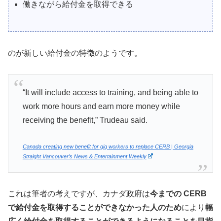
働きながら給付金を取得できる
のが新しい給付金の特徴のようです。
“It will include access to training, and being able to
work more hours and earn more money while
receiving the benefit,” Trudeau said.
Canada creating new benefit for gig workers to replace CERB | Georgia
Straight Vancouver’s News & Entertainment Weekly
これは筆者の考えですが、カナダ政府は
今までの CERB
で給付金を取得することができなかった人のため
により
幅