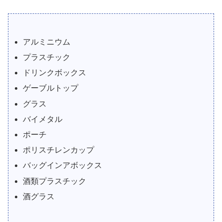
アルミニウム
プラスチック
ドリンクボックス
ゲーブルトップ
グラス
バイメタル
ポーチ
ポリスチレンカップ
バッグインアボックス
酒類プラスチック
酒グラス