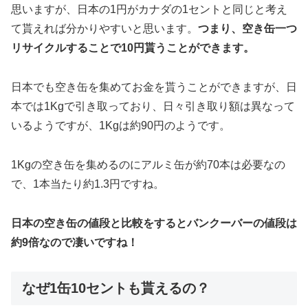
思いますが、日本の1円がカナダの1セントと同じと考え
て貰えれば分かりやすいと思います。
つまり、空き缶一つ
リサイクルすることで10円貰うことができます。
日本でも空き缶を集めてお金を貰うことができますが、日
本では1Kgで引き取っており、日々引き取り額は異なって
いるようですが、1Kgは約90円のようです。
1Kgの空き缶を集めるのにアルミ缶が約70本は必要なの
で、1本当たり約1.3円ですね。
日本の空き缶の値段と比較をするとバンクーバーの値段は
約9倍なので凄いですね！
なぜ1缶10セントも貰えるの？