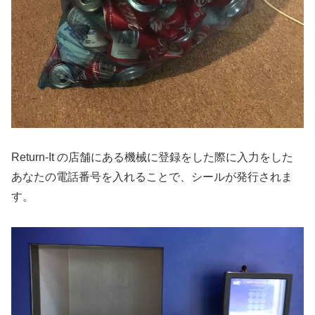
Return-It の店舗にある機械に登録をした際に入力をした
あなたの電話番号を入れることで、シールが発行されま
す。