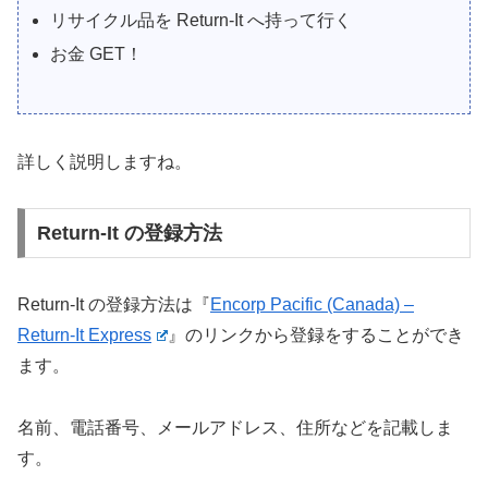
リサイクル品を Return-It へ持って行く
お金 GET！
詳しく説明しますね。
Return-It の登録方法
Return-It の登録方法は『
Encorp Pacific (Canada) –
Return-It Express
』のリンクから登録をすることができ
ます。
名前、電話番号、メールアドレス、住所などを記載しま
す。