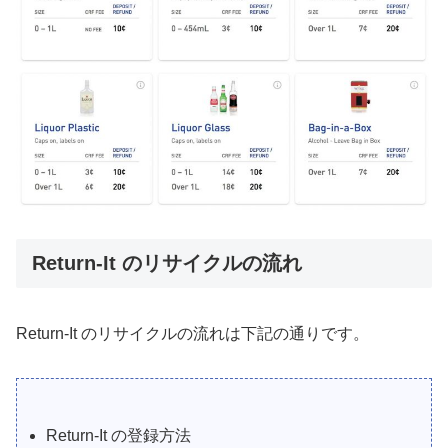
Return-It のリサイクルの流れ
Return-It のリサイクルの流れは下記の通りです。
Return-It の登録方法