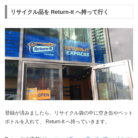
リサイクル品を Return-It へ持って行く
登録が済みましたら、リサイクル袋の中に空き缶やペット
ボトルを入れて、 Return-It へ持っていきます。