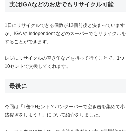
実はIGAなどのお店でもリサイクル可能
1日にリサイクルできる個数が12個前後と決まっています
が、IGA や Independent などのスーパーでもリサイクルを
することができます。
レジにリサイクルの空き缶などを持って行くことで、1つ
10セントで交換してくれます。
最後に
今回は「1缶10セント？バンクーバーで空き缶を集めて小
銭稼ぎをしよう！」について紹介をしました。