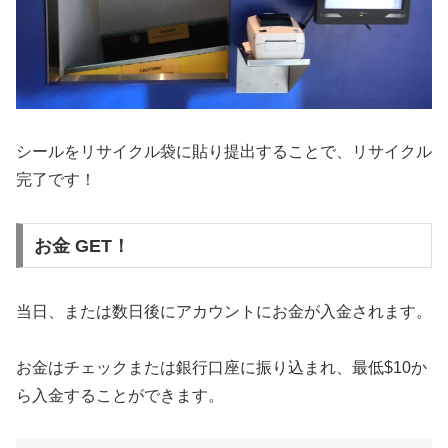
シールをリサイクル袋に貼り提出することで、リサイクル
完了です！
お金 GET！
当日、または数日後にアカウントにお金が入金されます。
お金はチェックまたは銀行口座に振り込まれ、最低$10か
ら入金することができます。