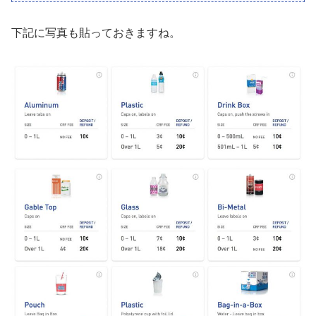
下記に写真も貼っておきますね。