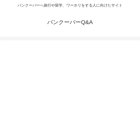
バンクーバーへ旅行や留学、ワーホリをする人に向けたサイト
バンクーバーQ&A