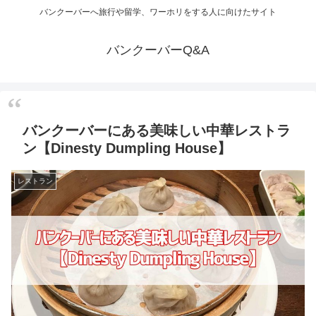
バンクーバーへ旅行や留学、ワーホリをする人に向けたサイト
バンクーバーQ&A
バンクーバーにある美味しい中華レストラ
ン【Dinesty Dumpling House】
レストラン