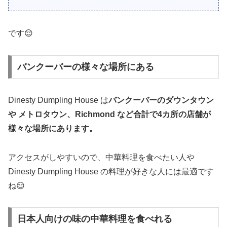
です😌
バンクーバーの様々な場所にある
Dinesty Dumpling House は
バンクーバーのダウンタウン
や メトロタウン、Richmond など合計で4カ所の店舗が
様々な場所にあります。
アクセスがしやすいので、中華料理を食べたい人や
Dinesty Dumpling House の料理が好きな人には最適です
ね😌
日本人向けの味の中華料理を食べれる