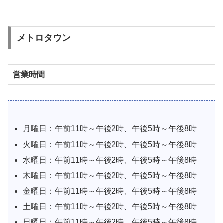
メトロタウン
営業時間
月曜日：午前11時～午後2時、午後5時～午後8時
火曜日：午前11時～午後2時、午後5時～午後8時
水曜日：午前11時～午後2時、午後5時～午後8時
木曜日：午前11時～午後2時、午後5時～午後8時
金曜日：午前11時～午後2時、午後5時～午後8時
土曜日：午前11時～午後2時、午後5時～午後8時
日曜日：午前11時～午後2時、午後5時～午後8時