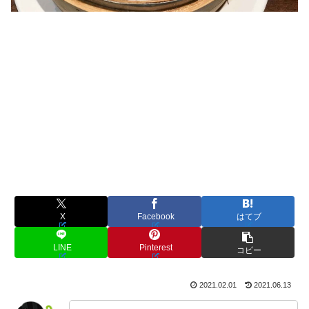
X
Facebook
はてブ
LINE
Pinterest
コピー
2021.02.01
2021.06.13