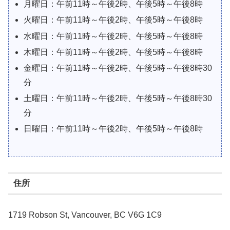
月曜日：午前11時～午後2時、午後5時～午後8時
火曜日：午前11時～午後2時、午後5時～午後8時
水曜日：午前11時～午後2時、午後5時～午後8時
木曜日：午前11時～午後2時、午後5時～午後8時
金曜日：午前11時～午後2時、午後5時～午後8時30
分
土曜日：午前11時～午後2時、午後5時～午後8時30
分
日曜日：午前11時～午後2時、午後5時～午後8時
住所
1719 Robson St, Vancouver, BC V6G 1C9