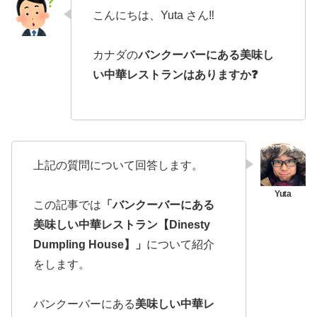
こんにちは、Yuta さん‼️
カナダの
バンクーバーにある美味し
い中華レストランはありますか❓
上記の質問について回答します。
この記事では
「バンクーバーにある
美味しい中華レストラン【Dinesty
Dumpling House】」
について紹介
をします。
バンクーバーにある
美味しい中華レ