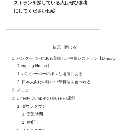
ストランを探している人はぜひ参考
にしてくださいね😌
目次
バンクーバーにある美味しい中華レストラン【Dinesty
Dumpling House】
バンクーバーの様々な場所にある
日本人向けの味の中華料理を食べれる
メニュー
Dinesty Dumpling House の店舗
ダウンタウン
営業時間
住所