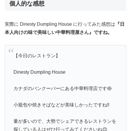
個人的な感想
実際に Dinesty Dumpling House に行ってみた感想は
『日
本人向けの味で美味しい中華料理屋さん』ですね。
【今日のレストラン】
Dinesty Dumpling House
カナダのバンクーバーにある中華料理店です🍥
小籠包や焼きそばなどが美味しかったですね‼️
量が多いので、大勢でシェアできるレストランを
探している人はぜひ行ってみてくださいね😌