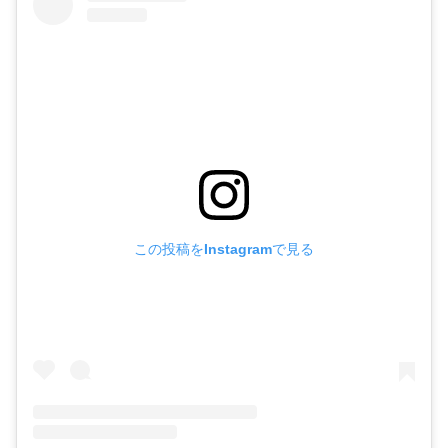
この投稿をInstagramで見る