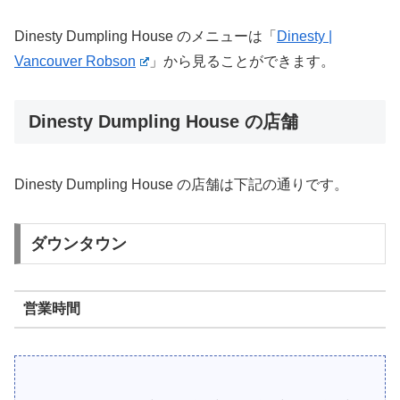
Dinesty Dumpling House のメニューは「
Dinesty |
Vancouver Robson
」から見ることができます。
Dinesty Dumpling House の店舗
Dinesty Dumpling House の店舗は下記の通りです。
ダウンタウン
営業時間