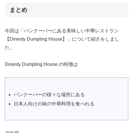
まとめ
今回は「バンクーバーにある美味しい中華レストラン
【Dinesty Dumpling House】」について紹介をしまし
た。
Dinesty Dumpling House の特徴は
バンクーバーの様々な場所にある
日本人向けの味の中華料理を食べれる