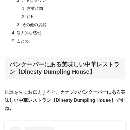
メトロタウン
営業時間
住所
その他の店舗
個人的な感想
まとめ
バンクーバーにある美味しい中華レストラ
ン【Dinesty Dumpling House】
結論を先にお伝えすると、カナダの
バンクーバーにある美
味しい中華レストラン【Dinesty Dumpling House】です
ね。