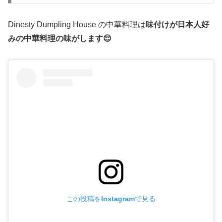
Dinesty Dumpling House の中華料理は
味付けが日本人好
みの中華料理の味がします😌
この投稿をInstagramで見る