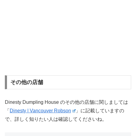
その他の店舗
Dinesty Dumpling House のその他の店舗に関しましては
「
Dinesty | Vancouver Robson
」に記載していますの
で、詳しく知りたい人は確認してくださいね。