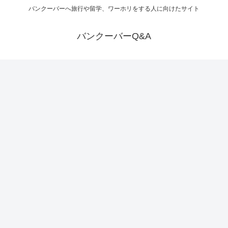
バンクーバーへ旅行や留学、ワーホリをする人に向けたサイト
バンクーバーQ&A