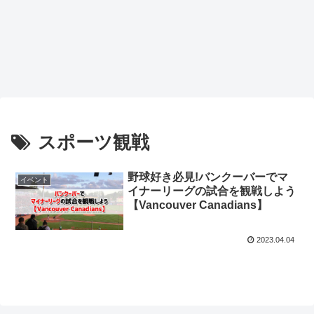
スポーツ観戦
野球好き必見!バンクーバーでマ
イベント
イナーリーグの試合を観戦しよう
【Vancouver Canadians】
2023.04.04