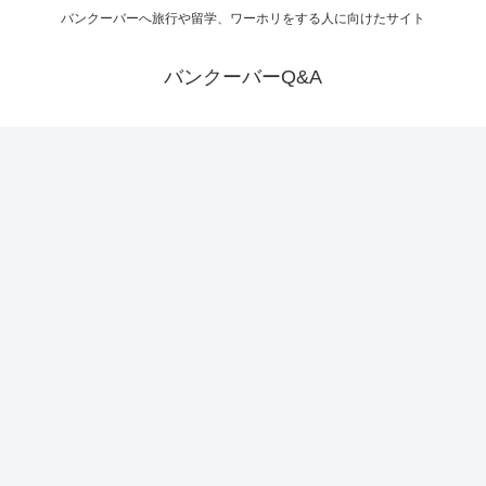
バンクーバーへ旅行や留学、ワーホリをする人に向けたサイト
バンクーバーQ&A