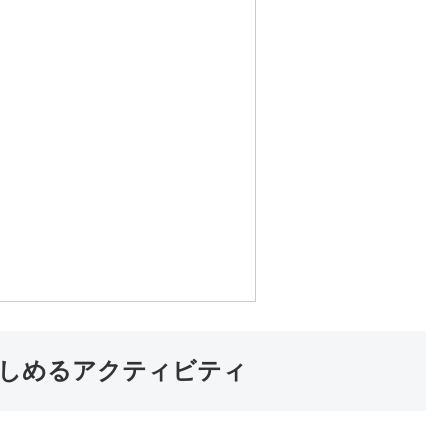
しめるアクティビティ