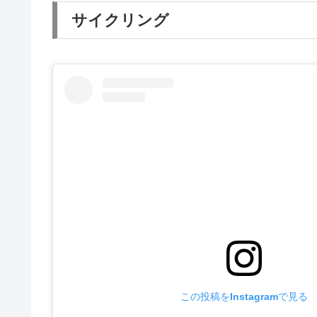
サイクリング
この投稿をInstagramで見る