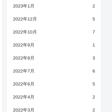
2023年1月
2
2022年12月
5
2022年10月
7
2022年9月
1
2022年8月
3
2022年7月
6
2022年6月
5
2022年4月
2
2022年3月
2