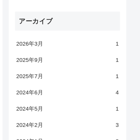
アーカイブ
2026年3月
1
2025年9月
1
2025年7月
1
2024年6月
4
2024年5月
1
2024年2月
3