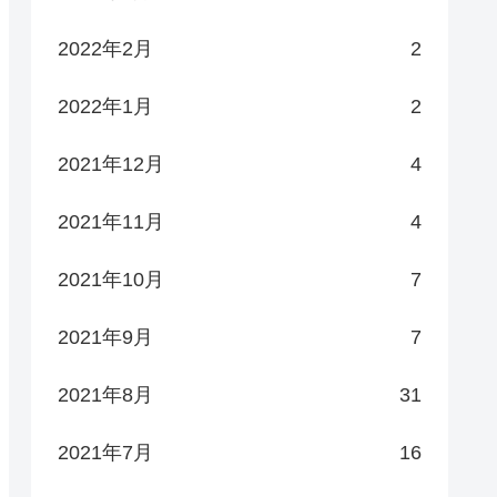
2022年2月
2
2022年1月
2
2021年12月
4
2021年11月
4
2021年10月
7
2021年9月
7
2021年8月
31
2021年7月
16