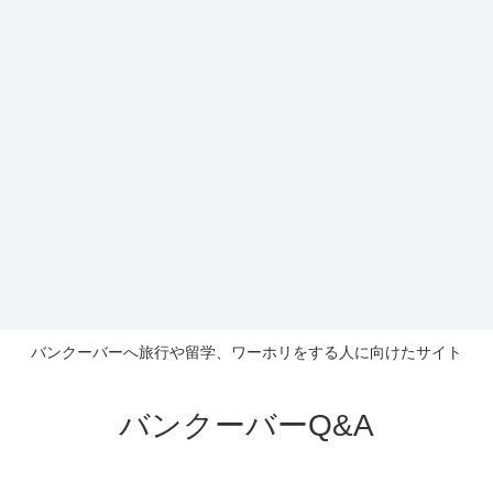
バンクーバーへ旅行や留学、ワーホリをする人に向けたサイト
バンクーバーQ&A