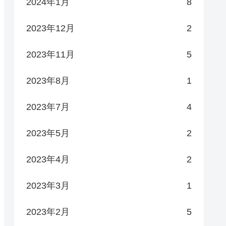
2024年1月
8
2023年12月
2
2023年11月
5
2023年8月
1
2023年7月
4
2023年5月
2
2023年4月
2
2023年3月
1
2023年2月
5