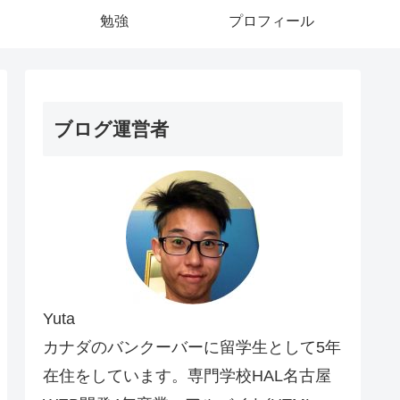
勉強
プロフィール
ブログ運営者
Yuta
カナダのバンクーバーに留学生として5年
在住をしています。専門学校HAL名古屋