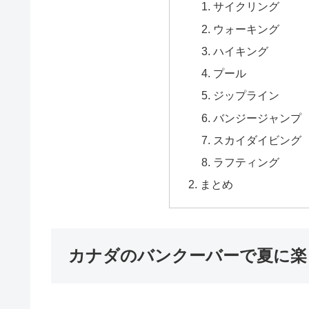
サイクリング
ウォーキング
ハイキング
プール
ジップライン
バンジージャンプ
スカイダイビング
ラフティング
まとめ
カナダのバンクーバーで夏に楽