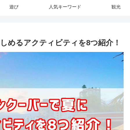
遊び
人気キーワード
観光
しめるアクティビティを8つ紹介！