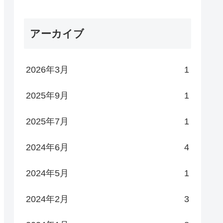
アーカイブ
2026年3月
1
2025年9月
1
2025年7月
1
2024年6月
4
2024年5月
1
2024年2月
3