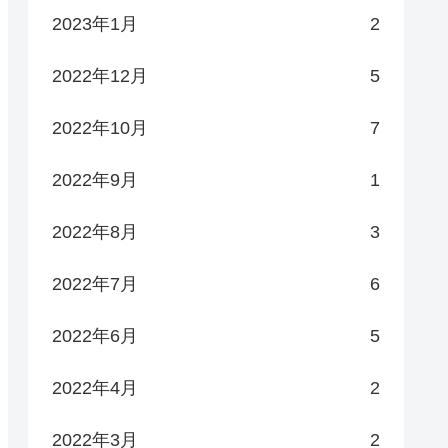
2023年1月
2
2022年12月
5
2022年10月
7
2022年9月
1
2022年8月
3
2022年7月
6
2022年6月
5
2022年4月
2
2022年3月
2