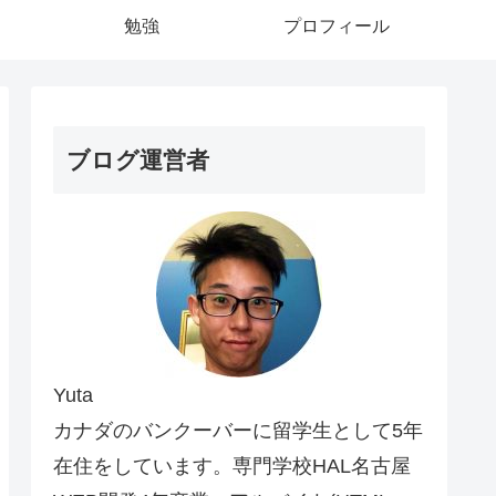
勉強
プロフィール
ブログ運営者
Yuta
カナダのバンクーバーに留学生として5年
在住をしています。専門学校HAL名古屋