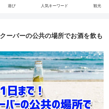
遊び
人気キーワード
観光
ンクーバーの公共の場所でお酒を飲も