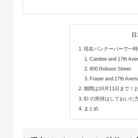
目
現在バンクーバーで一時
Cambie and 17th Ave
800 Robson Street
Fraser and 27th Aven
期間は10月11日まで
ID の所持はしておいた
まとめ