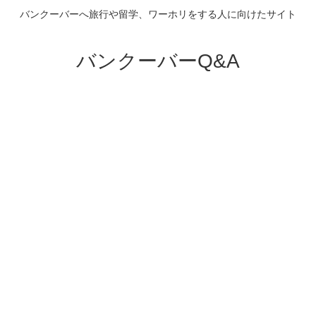
バンクーバーへ旅行や留学、ワーホリをする人に向けたサイト
バンクーバーQ&A