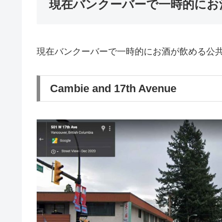
現在バンクーバーで一時的にお
現在バンクーバーで一時的にお酒が飲める公
Cambie and 17th Avenue