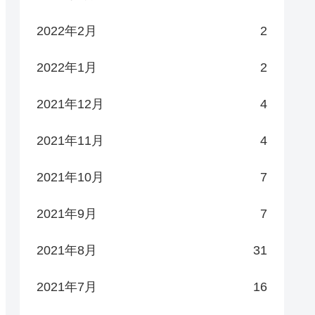
2022年2月
2
2022年1月
2
2021年12月
4
2021年11月
4
2021年10月
7
2021年9月
7
2021年8月
31
2021年7月
16