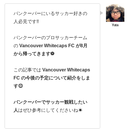
バンクーバーにいるサッカー好きの
人必見です‼️
バンクーバーのプロサッカーチーム
の
Vancouver Whitecaps FC が8月
から帰ってきます⚽️
この記事では
Vancouver Whitecaps
FC の今後の予定について紹介をしま
す😌
バンクーバーでサッカー観戦したい
人
はぜひ参考にしてくださいね☀︎