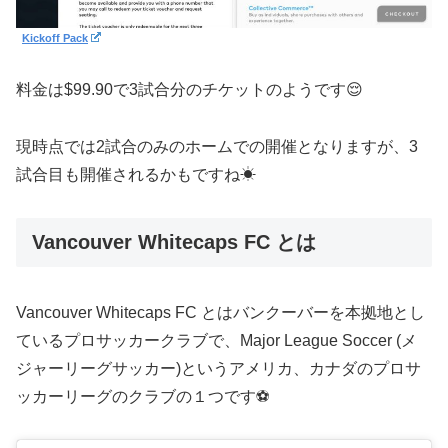
Kickoff Pack
料金は$99.90で3試合分のチケットのようです😌
現時点では2試合のみのホームでの開催となりますが、3
試合目も開催されるかもですね☀︎
Vancouver Whitecaps FC とは
Vancouver Whitecaps FC とはバンクーバーを本拠地とし
ているプロサッカークラブで、Major League Soccer (メ
ジャーリーグサッカー)というアメリカ、カナダのプロサ
ッカーリーグのクラブの１つです⚽