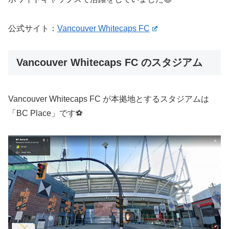
公式サイト：
Vancouver Whitecaps FC
Vancouver Whitecaps FC のスタジアム
Vancouver Whitecaps FC が本拠地とするスタジアムは
「BC Place」です⚽️