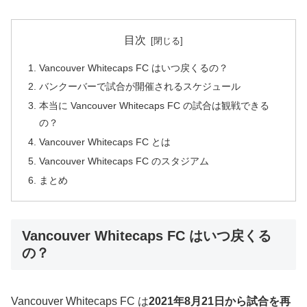
目次
Vancouver Whitecaps FC はいつ戻くるの？
バンクーバーで試合が開催されるスケジュール
本当に Vancouver Whitecaps FC の試合は観戦できる
の？
Vancouver Whitecaps FC とは
Vancouver Whitecaps FC のスタジアム
まとめ
Vancouver Whitecaps FC はいつ戻くる
の？
Vancouver Whitecaps FC は
2021年8月21日から試合を再