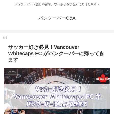
バンクーバーへ旅行や留学、ワーホリをする人に向けたサイト
バンクーバーQ&A
サッカー好き必見！Vancouver
Whitecaps FC がバンクーバーに帰ってき
ます
スポーツ