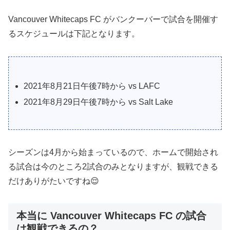
Vancouver Whitecaps FC がバンクーバーで試合を開催す
るスケジュールは下記となります。
2021年8月21日午後7時から vs LAFC
2021年8月29日午後7時から vs Salt Lake
シーズンは4月から始まっているので、ホームで開始され
る試合は今のところ2試合のみとなりますが、観戦できる
だけありがたいですね😌
本当に Vancouver Whitecaps FC の試合
は観戦できるの？