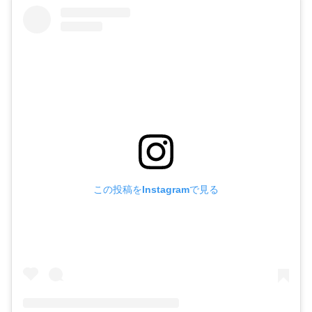
この投稿をInstagramで見る