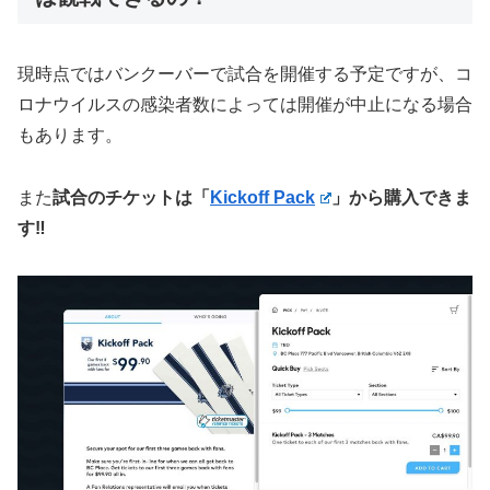
現時点ではバンクーバーで試合を開催する予定ですが、コ
ロナウイルスの感染者数によっては開催が中止になる場合
もあります。
また
試合のチケットは「
Kickoff Pack
」から購入できま
す‼️