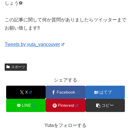
しょう⚽️
この記事に関して何か質問がありましたらツイッターまで
お願い致します‼️
Tweets by yuta_vancouver
スポーツ
シェアする
X
Facebook
はてブ
LINE
Pinterest
コピー
Yutaをフォローする