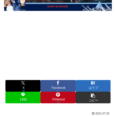
X
Facebook
はてブ
LINE
Pinterest
コピー
2021.07.25