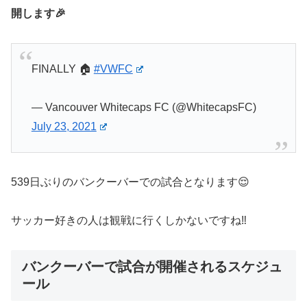
開します🎉
FINALLY 🏠
#VWFC
— Vancouver Whitecaps FC (@WhitecapsFC)
July 23, 2021
539日ぶりのバンクーバーでの試合となります😌
サッカー好きの人は観戦に行くしかないですね‼️
バンクーバーで試合が開催されるスケジュ
ール