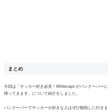
まとめ
今回は「サッカー好き必見！Whitecaps がバンクーバーに
帰ってきます」について紹介をしました。
バンクーバーでサッカーが好きな人はぜひ観戦しに行きま