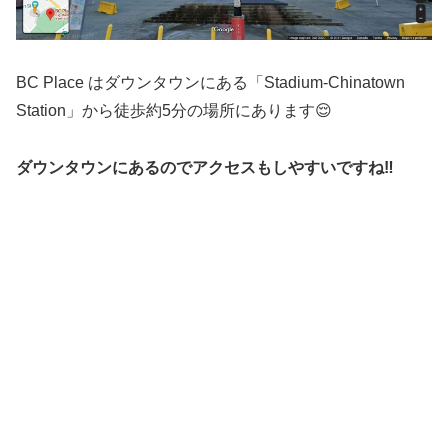
BC Place はダウンタウンにある「Stadium-Chinatown
Station」から徒歩約5分の場所にあります😌
ダウンタウンにあるのでアクセスもしやすいですね‼️