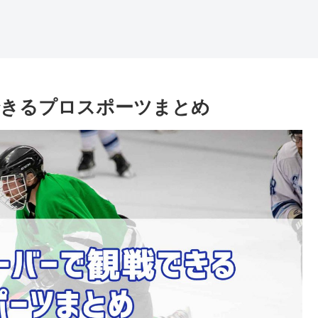
できるプロスポーツまとめ