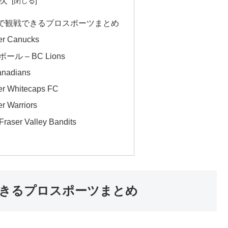
次
で観戦できるプロスポーツまとめ
r Canucks
 – BC Lions
nadians
 Whitecaps FC
 Warriors
er Valley Bandits
きるプロスポーツまとめ