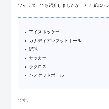
ツイッターでも紹介しましたが、カナダのバ
アイスホッケー
カナディアンフットボール
野球
サッカー
ラクロス
バスケットボール
です。