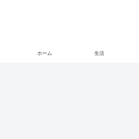
ホーム
生活