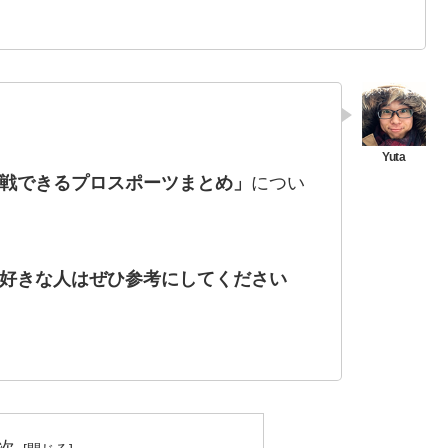
戦できるプロスポーツまとめ」
につい
好きな人はぜひ参考にしてください