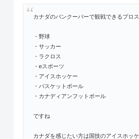
カナダのバンクーバーで観戦できるプロ
・野球
・サッカー
・ラクロス
・eスポーツ
・アイスホッケー
・バスケットボール
・カナディアンフットボール
ですね
カナダを感じたい方は国技のアイスホッケ