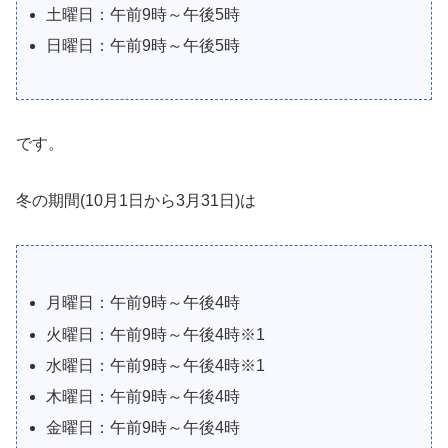
土曜日：午前9時～午後5時
日曜日：午前9時～午後5時
です。
冬の期間(10月1日から3月31日)は
月曜日：午前9時～午後4時
火曜日：午前9時～午後4時※1
水曜日：午前9時～午後4時※1
木曜日：午前9時～午後4時
金曜日：午前9時～午後4時