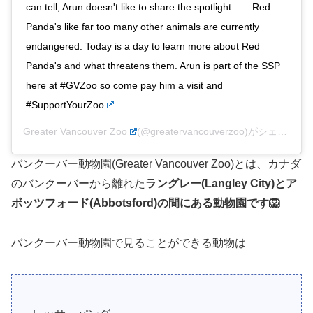
can tell, Arun doesn't like to share the spotlight… – Red
Panda's like far too many other animals are currently
endangered. Today is a day to learn more about Red
Panda's and what threatens them. Arun is part of the SSP
here at #GVZoo so come pay him a visit and
#SupportYourZoo
Greater Vancouver Zoo
(@greatervancouverzoo)がシェアした投稿 –
バンクーバー動物園(Greater Vancouver Zoo)とは、カナダ
のバンクーバーから離れた
ラングレー(Langley City)とア
ボッツフォード(Abbotsford)の間にある動物園です🦁
バンクーバー動物園で見ることができる動物は