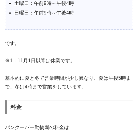
土曜日：午前9時～午後4時
日曜日：午前9時～午後4時
です。
※1：11月1日以降は休業です。
基本的に夏と冬で営業時間が少し異なり、夏は午後5時ま
で、冬は4時まで営業をしています。
料金
バンクーバー動物園の料金は