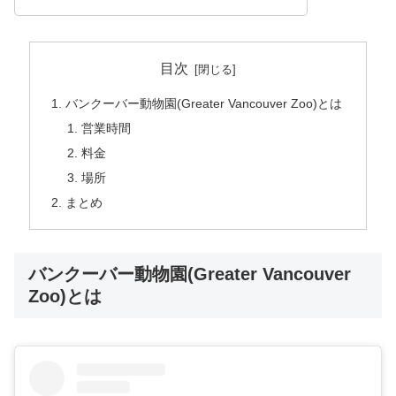
目次
バンクーバー動物園(Greater Vancouver Zoo)とは
営業時間
料金
場所
まとめ
バンクーバー動物園(Greater Vancouver
Zoo)とは