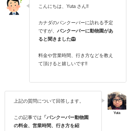
こんにちは、Yuta さん‼️
カナダのバンクーバーに訪れる予定
ですが、
バンクーバーに動物園があ
ると聞きました🦁
料金や営業時間、行き方などを教え
て頂けると嬉しいです‼️
上記の質問について回答します。
この記事では
「バンクーバー動物園
の料金、営業時間、行き方を紹