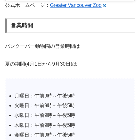
公式ホームページ：
Greater Vancouver Zoo
営業時間
バンクーバー動物園の営業時間は
夏の期間(4月1日から9月30日)は
月曜日：午前9時～午後5時
火曜日：午前9時～午後5時
水曜日：午前9時～午後5時
木曜日：午前9時～午後5時
金曜日：午前9時～午後5時