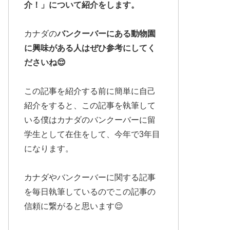
介！」について紹介をします。
カナダの
バンクーバーにある動物園
に興味がある人はぜひ参考にしてく
ださいね😌
この記事を紹介する前に簡単に自己
紹介をすると、この記事を執筆して
いる僕はカナダのバンクーバーに留
学生として在住をして、今年で3年目
になります。
カナダやバンクーバーに関する記事
を毎日執筆しているのでこの記事の
信頼に繋がると思います😌