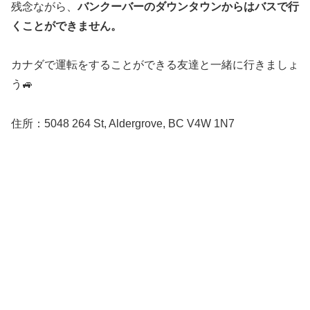
残念ながら、
バンクーバーのダウンタウンからはバスで行
くことができません。
カナダで運転をすることができる友達と一緒に行きましょ
う🚙
住所：5048 264 St, Aldergrove, BC V4W 1N7