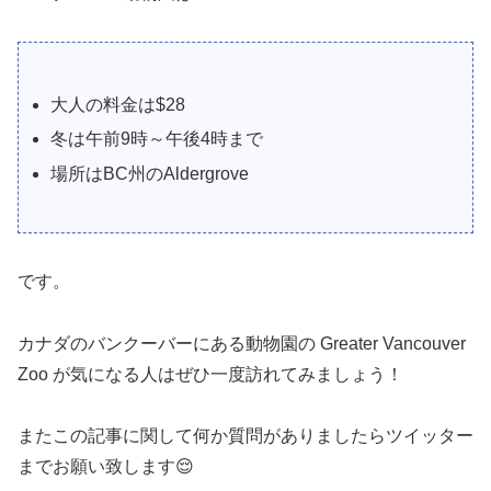
大人の料金は$28
冬は午前9時～午後4時まで
場所はBC州のAldergrove
です。
カナダのバンクーバーにある動物園の Greater Vancouver
Zoo が気になる人はぜひ一度訪れてみましょう！
またこの記事に関して何か質問がありましたらツイッター
までお願い致します😌