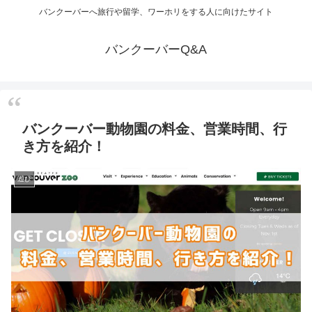
バンクーバーへ旅行や留学、ワーホリをする人に向けたサイト
バンクーバーQ&A
バンクーバー動物園の料金、営業時間、行
き方を紹介！
遊び