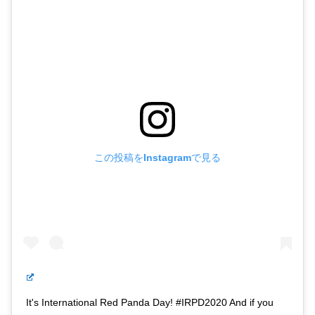
この投稿をInstagramで見る
It's International Red Panda Day! #IRPD2020 And if you