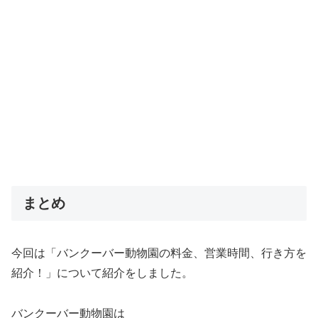
まとめ
今回は「バンクーバー動物園の料金、営業時間、行き方を
紹介！」について紹介をしました。
バンクーバー動物園は