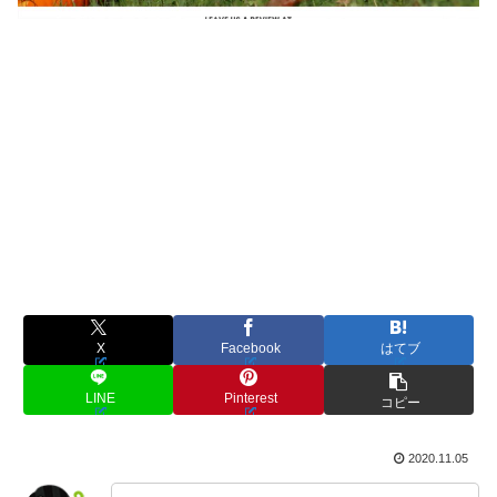
X
Facebook
はてブ
LINE
Pinterest
コピー
2020.11.05