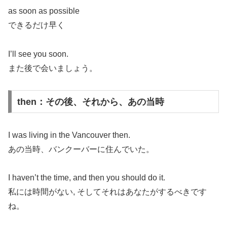
as soon as possible
できるだけ早く
I’ll see you soon.
また後で会いましょう。
then：その後、それから、あの当時
I was living in the Vancouver then.
あの当時、バンクーバーに住んでいた。
I haven’t the time, and then you should do it.
私には時間がない, そしてそれはあなたがするべきです
ね。