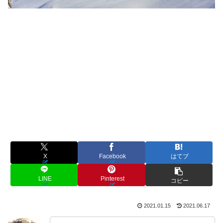
X
Facebook
はてブ
LINE
Pinterest
コピー
2021.01.15
2021.06.17