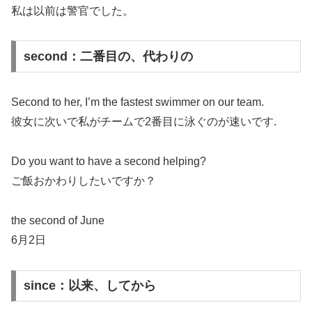
私は以前は警官でした。
second：二番目の、代わりの
Second to her, I’m the fastest swimmer on our team.
彼女に次いで私がチームで2番目に泳ぐのが速いです.
Do you want to have a second helping?
ご飯おかわりしたいですか？
the second of June
6月2日
since：以来、してから