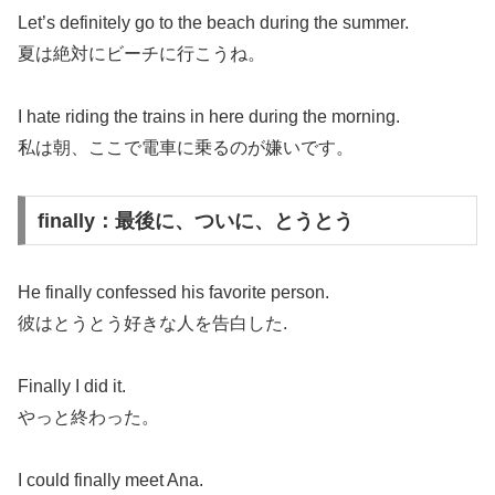
Let’s definitely go to the beach during the summer.
夏は絶対にビーチに行こうね。
I hate riding the trains in here during the morning.
私は朝、ここで電車に乗るのが嫌いです。
finally：最後に、ついに、とうとう
He finally confessed his favorite person.
彼はとうとう好きな人を告白した.
Finally I did it.
やっと終わった。
I could finally meet Ana.