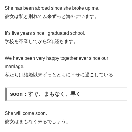
She has been abroad since she broke up me.
彼女は私と別れて以来ずっと海外にいます。
It’s five years since I graduated school.
学校を卒業してから5年経ちます。
We have been very happy together ever since our
marriage.
私たちは結婚以来ずっとともに幸せに過ごしている.
soon：すぐ、まもなく、早く
She will come soon.
彼女はまもなく来るでしょう。