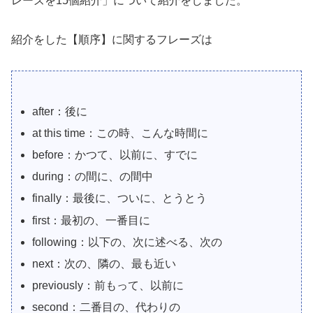
レーズを15個紹介」について紹介をしました。
紹介をした【順序】に関するフレーズは
after：後に
at this time：この時、こんな時間に
before：かつて、以前に、すでに
during：の間に、の間中
finally：最後に、ついに、とうとう
first：最初の、一番目に
following：以下の、次に述べる、次の
next：次の、隣の、最も近い
previously：前もって、以前に
second：二番目の、代わりの