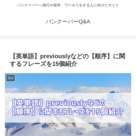
バンクーバーへ旅行や留学、ワーホリをする人に向けたサイト
バンクーバーQ&A
【英単語】previouslyなどの【順序】に関
するフレーズを15個紹介
英語