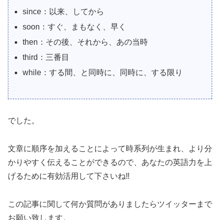
since：以来、してから
soon：すぐ、まもなく、早く
then：その後、それから、あの当時
third：三番目
while：する間、と同時に、同時に、する限り
でした。
文章に順序を加えることによって時系列が生まれ、より分
かりやすく伝えることができるので、あなたの英語力を上
げるために有効活用して下さいね‼️
この記事に関して何か質問がありましたらツイッターまで
お願い致します。