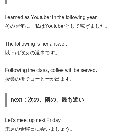
I earned as Youtuber in the following year.
その翌年に、私はYoutuberとして稼ぎました。
The following is her answer.
以下は彼女の返事です。
Following the class, coffee will be served.
授業の後でコーヒーが出ます.
next：次の、隣の、最も近い
Let’s meet up next Friday.
来週の金曜日に会いましょう。