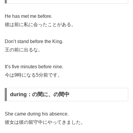
He has met me before.
彼は前に私に会ったことがある。
Don’t stand before the King.
王の前に出るな。
It’s five minutes before nine.
今は9時になる5分前です。
during：の間に、の間中
She came during his absence.
彼女は彼の留守中にやってきました。