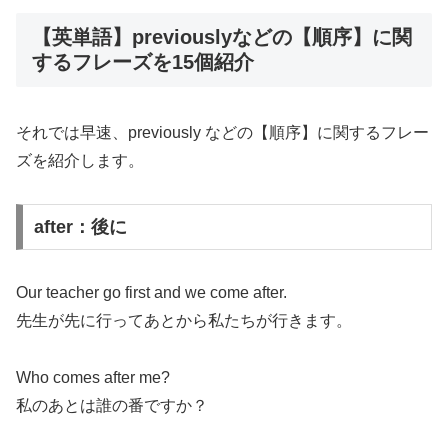
【英単語】previouslyなどの【順序】に関
するフレーズを15個紹介
それでは早速、previously などの【順序】に関するフレー
ズを紹介します。
after：後に
Our teacher go first and we come after.
先生が先に行ってあとから私たちが行きます。
Who comes after me?
私のあとは誰の番ですか？