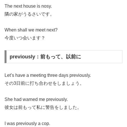
The next house is nosy.
隣の家がうるさいです。
When shall we meet next?
今度いつ会います？
previously：前もって、以前に
Let’s have a meeting three days previously.
その3日前に打ち合わせをしましょう。
She had warned me previously.
彼女は前もって私に警告をしました。
I was previously a cop.