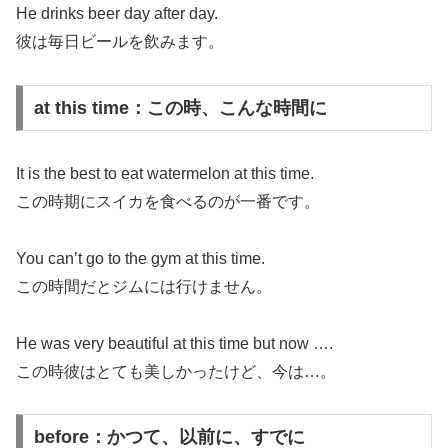
He drinks beer day after day.
彼は毎日ビールを飲みます。
at this time：この時、こんな時間に
It is the best to eat watermelon at this time.
この時期にスイカを食べるのが一番です。
You can’t go to the gym at this time.
この時間だとジムには行けません。
He was very beautiful at this time but now ….
この時彼はとても美しかったけど、今は…。
before：かつて、以前に、すでに