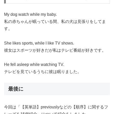
My dog watch while my baby.
私の赤ちゃんが眠っている間、私の犬は見張りをしてま
す。
She likes sports, while I like TV shows.
彼女はスポーツが好きだが私はテレビ番組が好きです。
He fell asleep while watching TV.
テレビを見ているうちに彼は眠りました。
最後に
今回は「【英単語】previouslyなどの【順序】に関するフ