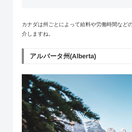
カナダは州ごとによって給料や労働時間など
介しますね。
アルバータ州(Alberta)