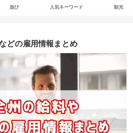
遊び
人気キーワード
観光
などの雇用情報まとめ