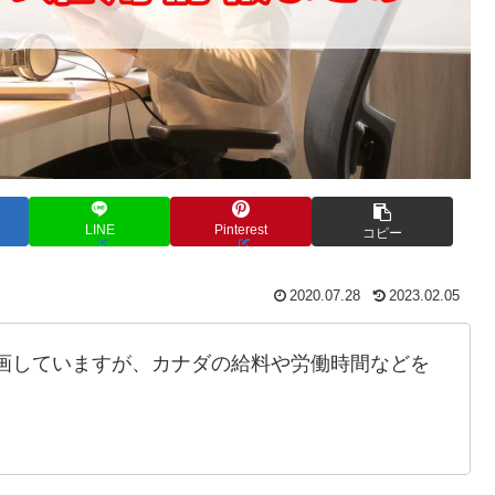
LINE
Pinterest
コピー
2020.07.28
2023.02.05
画していますが、カナダの給料や労働時間などを