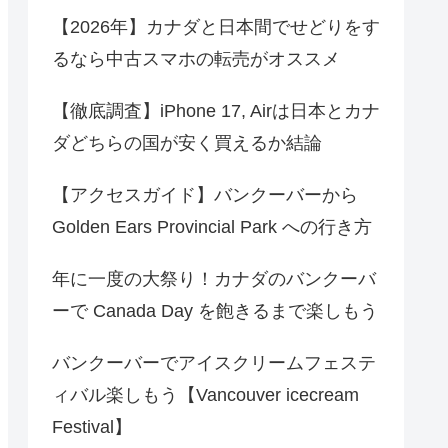
【2026年】カナダと日本間でせどりをす
るなら中古スマホの転売がオススメ
【徹底調査】iPhone 17, Airは日本とカナ
ダどちらの国が安く買えるか結論
【アクセスガイド】バンクーバーから
Golden Ears Provincial Park への行き方
年に一度の大祭り！カナダのバンクーバ
ーで Canada Day を飽きるまで楽しもう
バンクーバーでアイスクリームフェステ
ィバル楽しもう【Vancouver icecream
Festival】