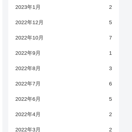
2023年1月
2
2022年12月
5
2022年10月
7
2022年9月
1
2022年8月
3
2022年7月
6
2022年6月
5
2022年4月
2
2022年3月
2