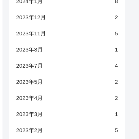
2024年1月
8
2023年12月
2
2023年11月
5
2023年8月
1
2023年7月
4
2023年5月
2
2023年4月
2
2023年3月
1
2023年2月
5