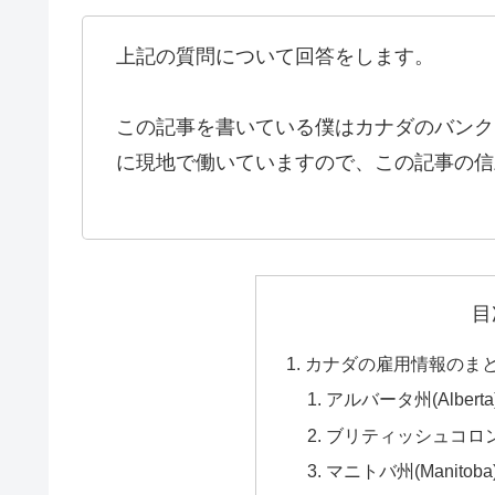
上記の質問について回答をします。
この記事を書いている僕はカナダのバンク
に現地で働いていますので、この記事の信
目
カナダの雇用情報のま
アルバータ州(Alberta
ブリティッシュコロンビア州(
マニトバ州(Manitoba