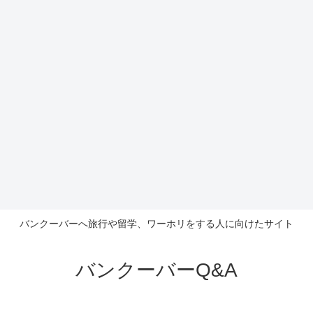
バンクーバーへ旅行や留学、ワーホリをする人に向けたサイト
バンクーバーQ&A