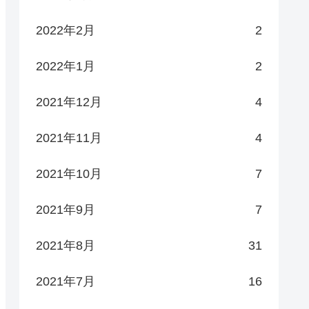
2022年2月
2
2022年1月
2
2021年12月
4
2021年11月
4
2021年10月
7
2021年9月
7
2021年8月
31
2021年7月
16