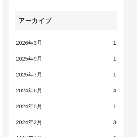
アーカイブ
2026年3月
1
2025年9月
1
2025年7月
1
2024年6月
4
2024年5月
1
2024年2月
3