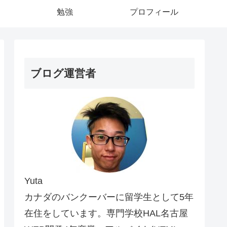
勉強
プロフィール
ブログ運営者
Yuta
カナダのバンクーバーに留学生として5年
在住をしています。専門学校HAL名古屋