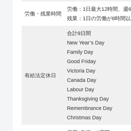
労働：1日最大12時間、週
労働・残業時間
残業：1日の労働が8時間
合計9日間
New Year’s Day
Family Day
Good Friday
Victoria Day
有給法定休日
Canada Day
Labour Day
Thanksgiving Day
Remembrance Day
Christmas Day