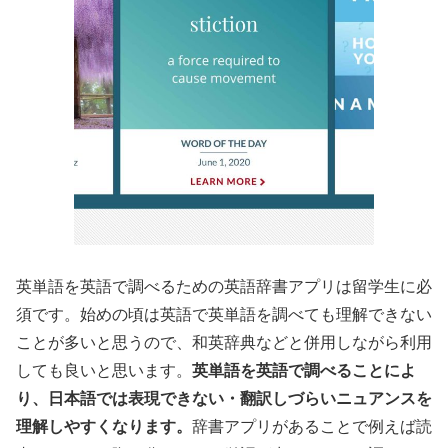
英単語を英語で調べるための英語辞書アプリは留学生に必
須です。始めの頃は英語で英単語を調べても理解できない
ことが多いと思うので、和英辞典などと併用しながら利用
しても良いと思います。
英単語を英語で調べることによ
り、日本語では表現できない・翻訳しづらいニュアンスを
理解しやすくなります。
辞書アプリがあることで例えば読