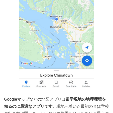
Googleマップなどの地図アプリは
留学現地の地理環境を
知るのに最適なアプリです。
現地へ着いた最初の頃は学校