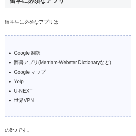
留学に必須なアプリ
留学生に必須なアプリは
Google 翻訳
辞書アプリ(Merriam-Webster Dictionaryなど)
Google マップ
Yelp
U-NEXT
世界VPN
の6つです。