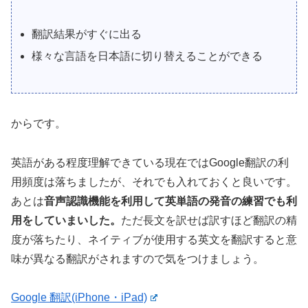
翻訳結果がすぐに出る
様々な言語を日本語に切り替えることができる
からです。
英語がある程度理解できている現在ではGoogle翻訳の利
用頻度は落ちましたが、それでも入れておくと良いです。
あとは
音声認識機能を利用して英単語の発音の練習でも利
用をしていまいした。
ただ長文を訳せば訳すほど翻訳の精
度が落ちたり、ネイティブが使用する英文を翻訳すると意
味が異なる翻訳がされますので気をつけましょう。
Google 翻訳(iPhone・iPad)