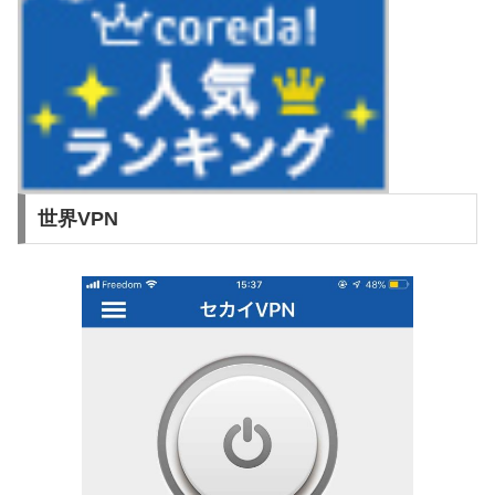
世界VPN