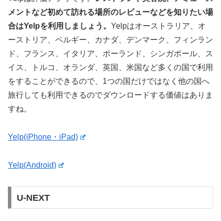
メントなど初めて訪れる場所のレビューなどを知りたい場
合はYelpを利用しましょう。
Yelpはオーストラリア、オ
ーストリア、ベルギー、カナダ、デンマーク、フィンラン
ド、フランス、イタリア、ポーランド、シンガポール、ス
イス、トルコ、オランダ、英国、米国など多くの国で利用
をすることができるので、1つの国だけではなく他の国へ
旅行しても利用できるのでダウンロードする価値はありま
すね。
Yelp(iPhone・iPad)
Yelp(Android)
U-NEXT