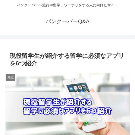
バンクーバーへ旅行や留学、ワーホリをする人に向けたサイト
バンクーバーQ&A
現役留学生が紹介する留学に必須なアプリ
を6つ紹介
知識