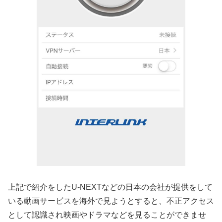
上記で紹介をしたU-NEXTなどの日本の会社が提供をして
いる動画サービスを海外で見ようとすると、不正アクセス
として認識され映画やドラマなどを見ることができませ