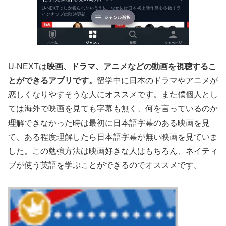
U-NEXTは
映画、ドラマ、アニメなどの動画を視聴するこ
とができるアプリです。
留学中に日本のドラマやアニメが
恋しくなりやすそうな人にオススメです。また僕個人とし
ては海外で映画を見ても字幕も無く、何を言っているのか
理解できなかった時は最初に日本語字幕のある映画を見
て、ある程度理解したら日本語字幕が無い映画を見ていま
した。この勉強方法は映画好きな人はもちろん、ネイティ
ブが使う英語を学ぶことができるのでオススメです。