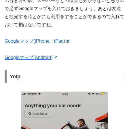
の行き方や駅、スーパーなどの位置も分からないと思うの
で必ずGoogleマップを入れておきましょう。あとは友達
と観光する時とかにも利用をすることができるので入れて
おいて損はないですね。
Googleマップ(iPhone・iPad)
Googleマップ(Android)
Yelp