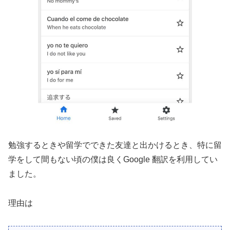
勉強するときや留学でできた友達と出かけるとき、特に留
学をして間もない頃の僕は良くGoogle 翻訳を利用してい
ました。
理由は