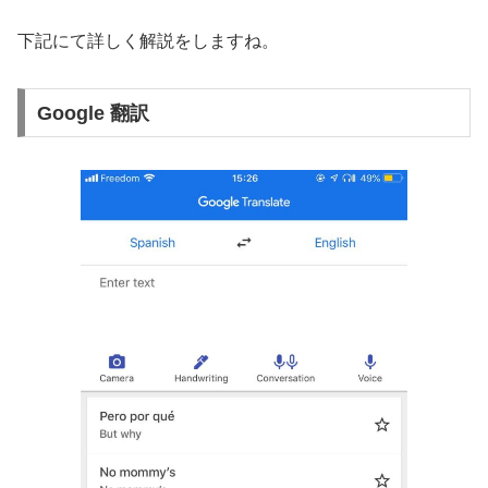
下記にて詳しく解説をしますね。
Google 翻訳