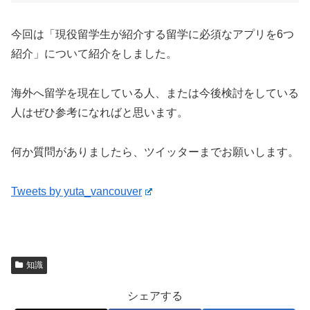
今回は「現役留学生が紹介する留学に必須なアプリを6つ
紹介」について紹介をしました。
海外へ留学を現在している人、または今後検討をしている
人はぜひ参考になればと思います。
何か質問がありましたら、ツイッターまでお願いします。
Tweets by yuta_vancouver
知識
シェアする