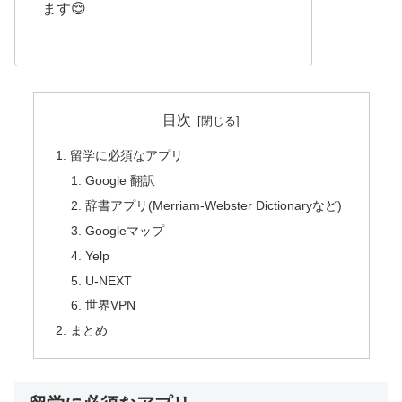
ます😌
目次
留学に必須なアプリ
Google 翻訳
辞書アプリ(Merriam-Webster Dictionaryなど)
Googleマップ
Yelp
U-NEXT
世界VPN
まとめ