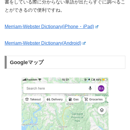
書をしている際に分からない単語が出たらすぐに調べるこ
とができるので便利ですね。
Merriam-Webster Dictionary(iPhone・iPad)
Merriam-Webster Dictionary(Android)
Googleマップ