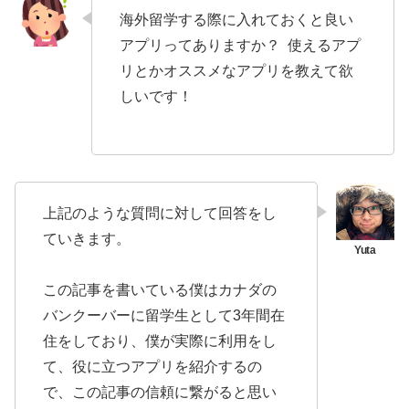
海外留学する際に入れておくと良い
アプリってありますか？ 使えるアプ
リとかオススメなアプリを教えて欲
しいです！
上記のような質問に対して回答をし
ていきます。
この記事を書いている僕はカナダの
バンクーバーに留学生として3年間在
住をしており、僕が実際に利用をし
て、役に立つアプリを紹介するの
で、この記事の信頼に繋がると思い