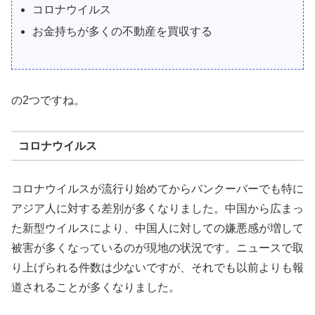
コロナウイルス
お金持ちが多くの不動産を買収する
の2つですね。
コロナウイルス
コロナウイルスが流行り始めてからバンクーバーでも特に
アジア人に対する差別が多くなりました。中国から広まっ
た新型ウイルスにより、中国人に対しての嫌悪感が増して
被害が多くなっているのが現地の状況です。ニュースで取
り上げられる件数は少ないですが、それでも以前よりも報
道されることが多くなりました。