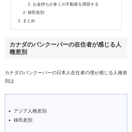
お金持ちが多くの不動産を買収する
移民差別
まとめ
カナダのバンクーバーの在住者が感じる人
種差別
カナダのバンクーバーの日本人在住者の僕が感じる人種差
別は
アジア人種差別
移民差別