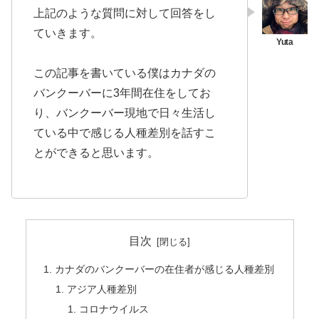
上記のような質問に対して回答をし
ていきます。
この記事を書いている僕はカナダの
バンクーバーに3年間在住をしてお
り、バンクーバー現地で日々生活し
ている中で感じる人種差別を話すこ
とができると思います。
目次
カナダのバンクーバーの在住者が感じる人種差別
アジア人種差別
コロナウイルス