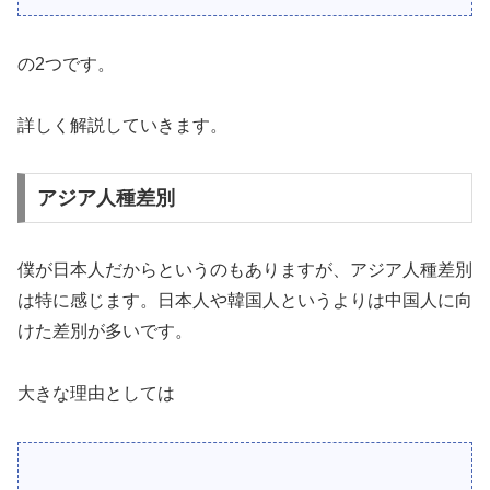
の2つです。
詳しく解説していきます。
アジア人種差別
僕が日本人だからというのもありますが、アジア人種差別
は特に感じます。日本人や韓国人というよりは中国人に向
けた差別が多いです。
大きな理由としては