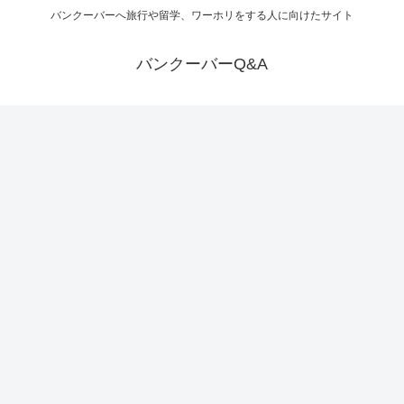
バンクーバーへ旅行や留学、ワーホリをする人に向けたサイト
バンクーバーQ&A