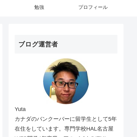
勉強
プロフィール
ブログ運営者
Yuta
カナダのバンクーバーに留学生として5年
在住をしています。専門学校HAL名古屋