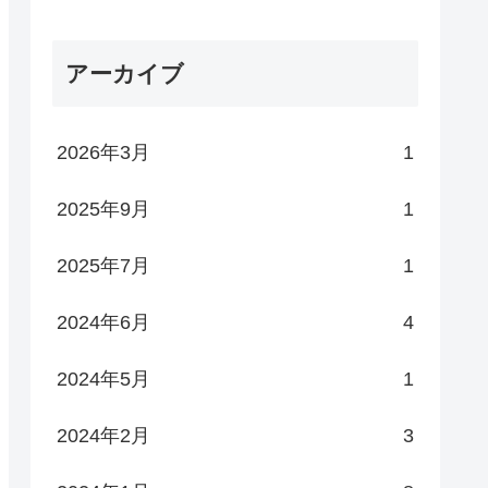
アーカイブ
2026年3月
1
2025年9月
1
2025年7月
1
2024年6月
4
2024年5月
1
2024年2月
3