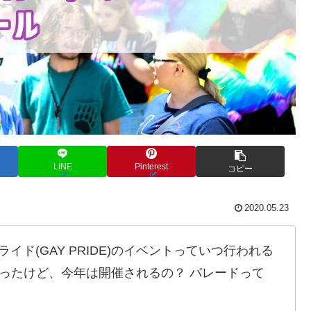
LINE
Pinterest
コピー
2020.05.23
イド(GAY PRIDE)のイベントっていつ行われる
あったけど、今年は開催されるの？ パレードって