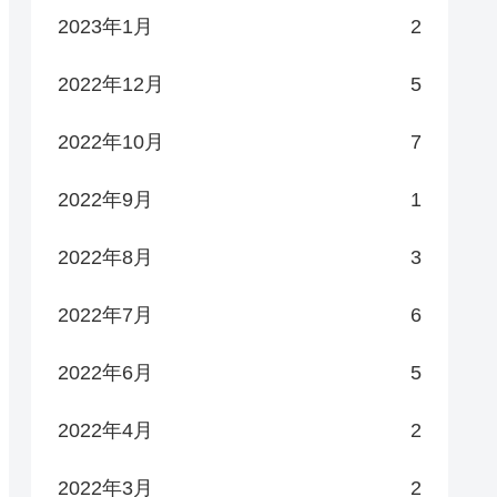
2023年1月
2
2022年12月
5
2022年10月
7
2022年9月
1
2022年8月
3
2022年7月
6
2022年6月
5
2022年4月
2
2022年3月
2