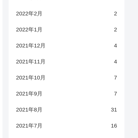
2022年2月
2
2022年1月
2
2021年12月
4
2021年11月
4
2021年10月
7
2021年9月
7
2021年8月
31
2021年7月
16