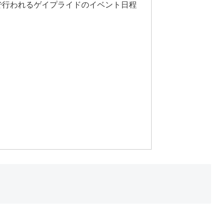
ーで行われるゲイプライドのイベント日程