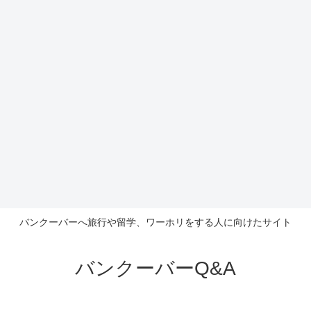
バンクーバーへ旅行や留学、ワーホリをする人に向けたサイト
バンクーバーQ&A