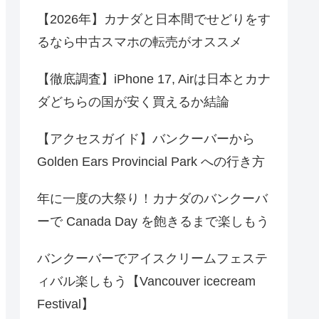
【2026年】カナダと日本間でせどりをす
るなら中古スマホの転売がオススメ
【徹底調査】iPhone 17, Airは日本とカナ
ダどちらの国が安く買えるか結論
【アクセスガイド】バンクーバーから
Golden Ears Provincial Park への行き方
年に一度の大祭り！カナダのバンクーバ
ーで Canada Day を飽きるまで楽しもう
バンクーバーでアイスクリームフェステ
ィバル楽しもう【Vancouver icecream
Festival】