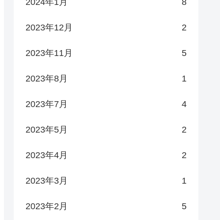
2024年1月
8
2023年12月
2
2023年11月
5
2023年8月
1
2023年7月
4
2023年5月
2
2023年4月
2
2023年3月
1
2023年2月
5