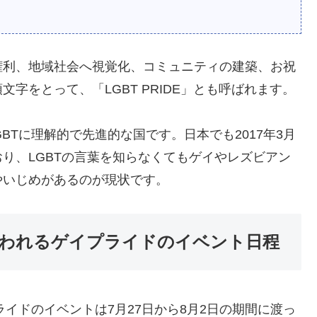
権利、地域社会へ視覚化、コミュニティの建築、お祝
字をとって、「LGBT PRIDE」とも呼ばれます。
BTに理解的で先進的な国です。日本でも2017年3月
り、LGBTの言葉を知らなくてもゲイやレズビアン
やいじめがあるのが現状です。
行われるゲイプライドのイベント日程
ライドのイベントは7月27日から8月2日の期間に渡っ