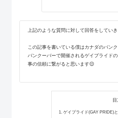
上記のような質問に対して回答をしていき
この記事を書いている僕はカナダのバンク
バンクーバーで開催されるゲイプライドの
事の信頼に繋がると思います😌
目
ゲイプライド(GAY PRIDE)