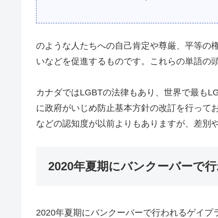
のような人たちへの自己肯定や尊厳、平等の
いなどを促進するものです。これらの単語の頭文
カナダではLGBTの法律もあり、世界で最もLG
に政府がいじめ防止基本方針の改訂を行ってお
などの認知度が以前よりもありますが、差別
2020年夏期にバンクーバーで
2020年夏期にバンクーバーで行われるゲイプ