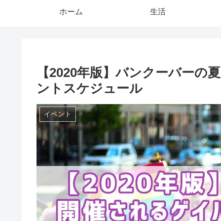
ホーム
生活
【2020年版】バンクーバー
ントスケジュール
イベント