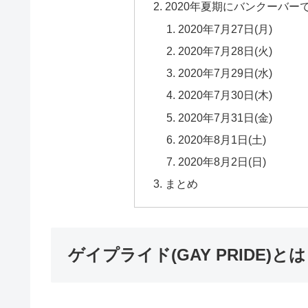
2020年夏期にバンクーバ
2020年7月27日(月)
2020年7月28日(火)
2020年7月29日(水)
2020年7月30日(木)
2020年7月31日(金)
2020年8月1日(土)
2020年8月2日(日)
まとめ
ゲイプライド(GAY PRIDE)とは