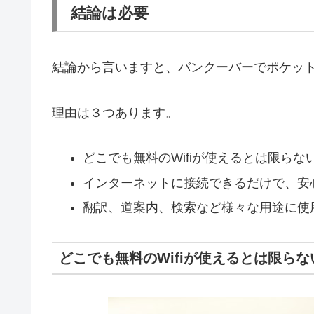
結論は必要
結論から言いますと、バンクーバーでポケットW
理由は３つあります。
どこでも無料のWifiが使えるとは限らな
インターネットに接続できるだけで、安
翻訳、道案内、検索など様々な用途に使
どこでも無料のWifiが使えるとは限らな