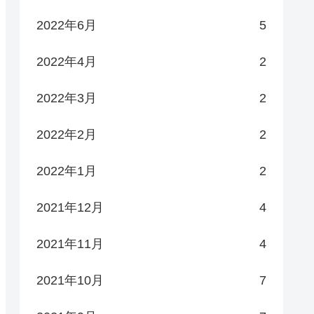
2022年6月
5
2022年4月
2
2022年3月
2
2022年2月
2
2022年1月
2
2021年12月
4
2021年11月
4
2021年10月
7