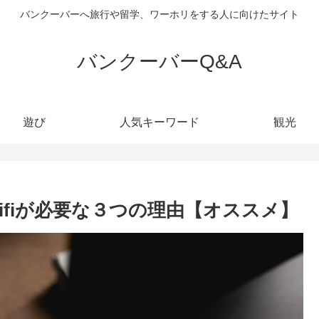
バンクーバーへ旅行や留学、ワーホリをする人に向けたサイト
バンクーバーQ&A
遊び
人気キーワード
観光
fiが必要な３つの理由【オススメ】