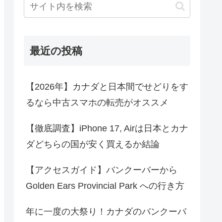
最近の投稿
【2026年】カナダと日本間でせどりをす
るなら中古スマホの転売がオススメ
【徹底調査】iPhone 17, Airは日本とカナ
ダどちらの国が安く買えるか結論
【アクセスガイド】バンクーバーから
Golden Ears Provincial Park への行き方
年に一度の大祭り！カナダのバンクーバ