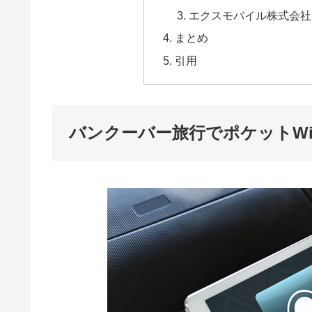
エクスモバイル株式会社
まとめ
引用
バンクーバー旅行でポケットWi