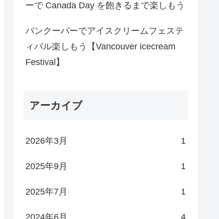
ーで Canada Day を飽きるまで楽しもう
バンクーバーでアイスクリームフェステ
ィバル楽しもう【Vancouver icecream
Festival】
アーカイブ
2026年3月
1
2025年9月
1
2025年7月
1
2024年6月
4