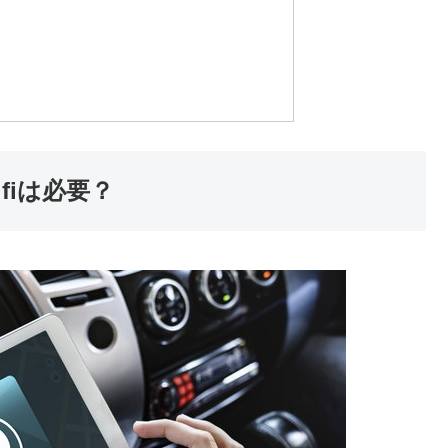
fiは必要？