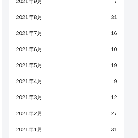
2021年9月
7
2021年8月
31
2021年7月
16
2021年6月
10
2021年5月
19
2021年4月
9
2021年3月
12
2021年2月
27
2021年1月
31