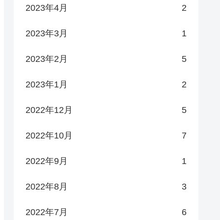
2023年4月
2
2023年3月
1
2023年2月
5
2023年1月
2
2022年12月
5
2022年10月
7
2022年9月
1
2022年8月
3
2022年7月
6