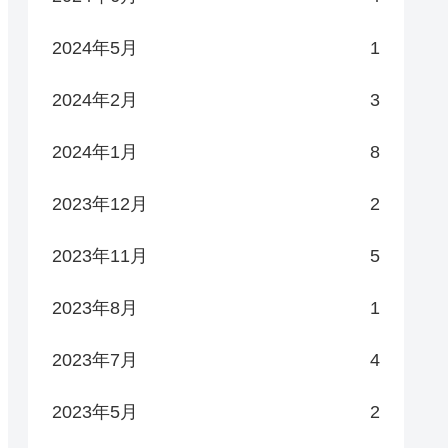
2024年5月
1
2024年2月
3
2024年1月
8
2023年12月
2
2023年11月
5
2023年8月
1
2023年7月
4
2023年5月
2