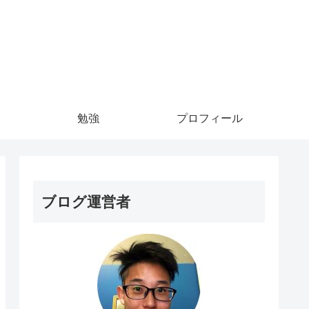
勉強
プロフィール
ブログ運営者