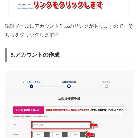
認証メールにアカウント作成のリンクがありますので、そ
ちらをクリックします✅
5.アカウントの作成