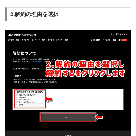
2.解約の理由を選択