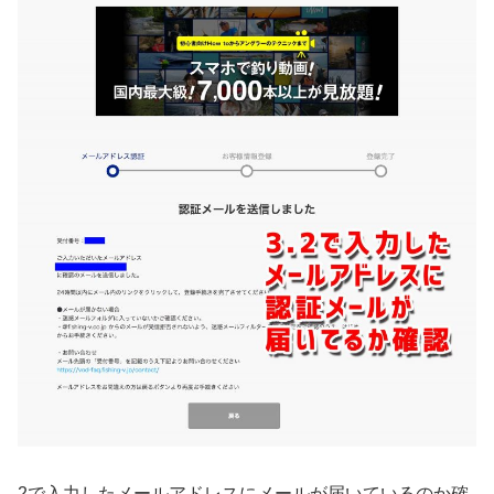
2で入力したメールアドレスにメールが届いているのか確