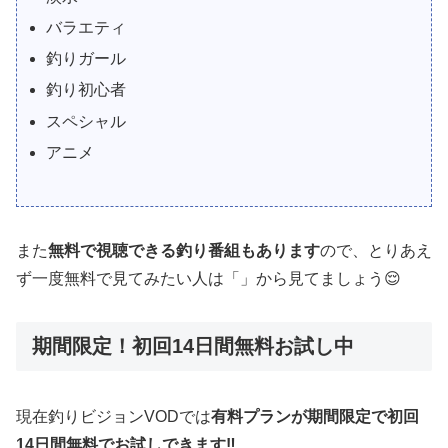
バラエティ
釣りガール
釣り初心者
スペシャル
アニメ
また
無料で視聴できる釣り番組もあります
ので、とりあえ
ず一度無料で見てみたい人は「」から見てましょう😌
期間限定！初回14日間無料お試し中
現在釣りビジョンVODでは
有料プランが期間限定で初回
14日間無料でお試しできます‼️