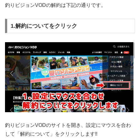
釣りビジョンVODの解約は下記の通りです。
1.解約についてをクリック
釣りビジョンVODのサイトを開き、設定にマウスを合わ
して「解約について」をクリックします‼️