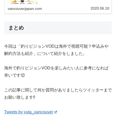
していきます。この記事を書いている僕はカナダのバンク
ーバーに3年間在住をして...
2020.06.10
vancouverjapan.com
まとめ
今回は「釣りビジョンVODは海外で視聴可能？申込みや
解約方法も紹介」について紹介をしました。
海外で釣りビジョンVODを楽しみたい人に参考になれば
幸いです😌
この記事に関して何か質問がありましたらツイッターまで
お願い致します‼️
Tweets by yuta_vancouver