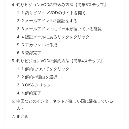
釣りビジョンVODの申込み方法【簡単6ステップ】
1.釣りビジョンVODのサイトを開く
2.メールアドレスの認証をする
3.メールアドレスにメールが届いている確認
4.認証メールにあるリンクをクリック
5.アカウントの作成
6.登録完了
釣りビジョンVODの解約方法【簡単4ステップ】
1.解約についてをクリック
2.解約の理由を選択
3.OKをクリック
4.解約完了
中国などのインターネットが厳しい国に滞在している
人へ
まとめ