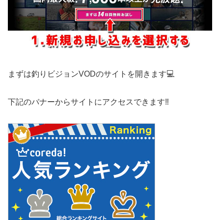
まずは釣りビジョンVODのサイトを開きます💻
下記のバナーからサイトにアクセスできます‼️