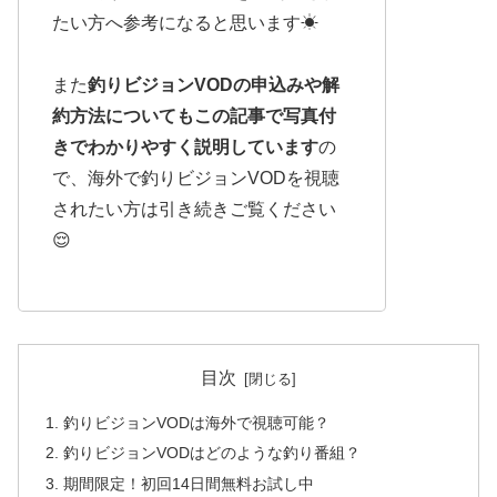
たい方へ参考になると思います☀︎
また
釣りビジョンVODの申込みや解
約方法についてもこの記事で写真付
きでわかりやすく説明しています
の
で、海外で釣りビジョンVODを視聴
されたい方は引き続きご覧ください
😌
目次
釣りビジョンVODは海外で視聴可能？
釣りビジョンVODはどのような釣り番組？
期間限定！初回14日間無料お試し中