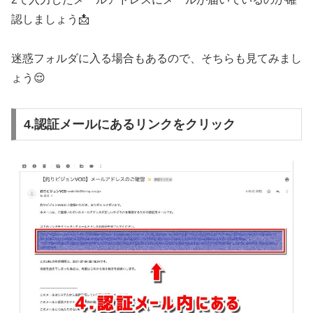
認しましょう📩
迷惑フォルダに入る場合もあるので、そちらも見てみまし
ょう😌
4.認証メールにあるリンクをクリック