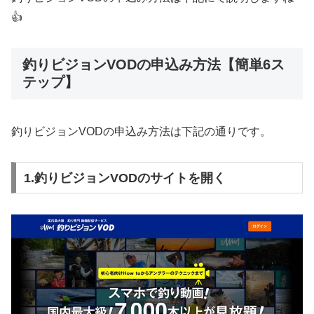
👍
釣りビジョンVODの申込み方法【簡単6ス
テップ】
釣りビジョンVODの申込み方法は下記の通りです。
1.釣りビジョンVODのサイトを開く