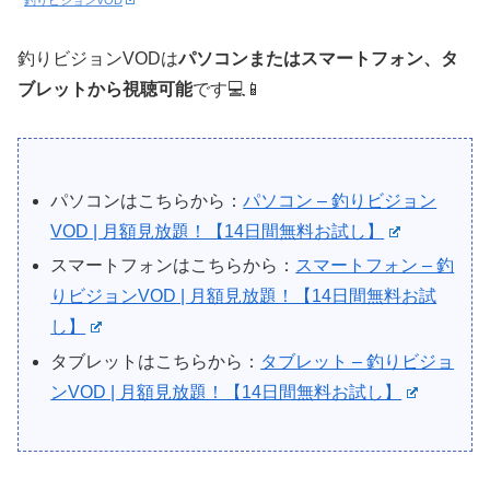
釣りビジョンVOD
釣りビジョンVODは
パソコンまたはスマートフォン、タ
ブレットから視聴可能
です💻📱
パソコンはこちらから：
パソコン – 釣りビジョン
VOD | 月額見放題！【14日間無料お試し】
スマートフォンはこちらから：
スマートフォン – 釣
りビジョンVOD | 月額見放題！【14日間無料お試
し】
タブレットはこちらから：
タブレット – 釣りビジョ
ンVOD | 月額見放題！【14日間無料お試し】