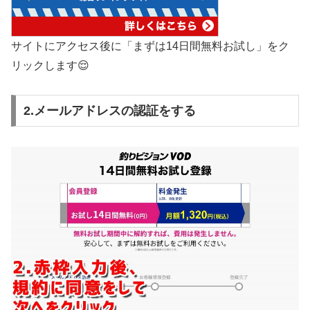
サイトにアクセス後に「まずは14日間無料お試し」をク
リックします😌
2.メールアドレスの認証をする