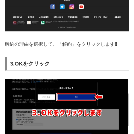
解約の理由を選択して、「解約」をクリックします‼️
3.OKをクリック