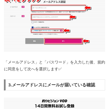
「メールアドレス」と「パスワード」を入力した後、規約
に同意をして次へを選択します✅
3.メールアドレスにメールが届いている確認