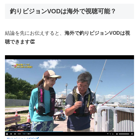
釣りビジョンVODは海外で視聴可能？
結論を先にお伝えすると、
海外で釣りビジョンVODは視
聴できます👏