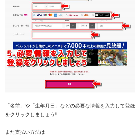
「名前」や「生年月日」などの必要な情報を入力して登録
をクリックしましょう‼️
また支払い方法は