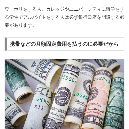
ワーホリをする人、カレッジやユニバーシティに留学をす
る学生でアルバイトをする人は必ず銀行口座を開設する必
要があります。
携帯などの月額固定費用を払うのに必要だから