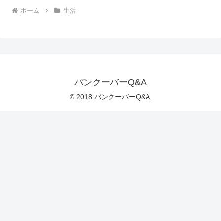
ホーム
生活
バンクーバーQ&A
© 2018 バンクーバーQ&A.