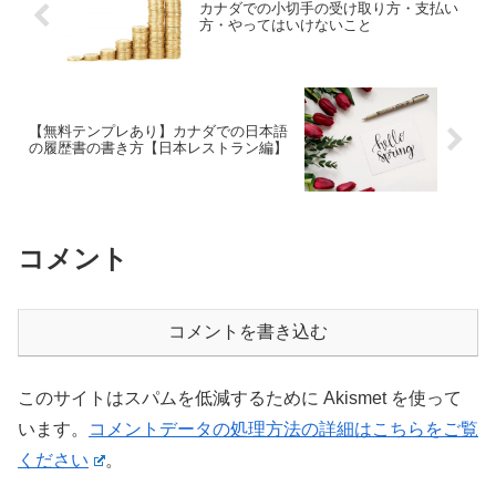
カナダでの小切手の受け取り方・支払い
方・やってはいけないこと
【無料テンプレあり】カナダでの日本語
の履歴書の書き方【日本レストラン編】
コメント
コメントを書き込む
このサイトはスパムを低減するために Akismet を使って
います。
コメントデータの処理方法の詳細はこちらをご覧
ください
。