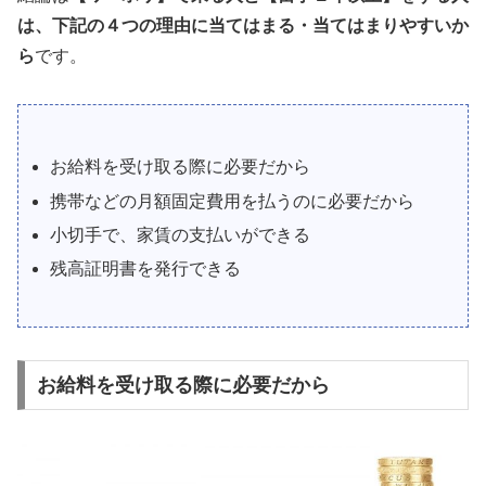
は、下記の４つの理由に当てはまる・当てはまりやすいか
ら
です。
お給料を受け取る際に必要だから
携帯などの月額固定費用を払うのに必要だから
小切手で、家賃の支払いができる
残高証明書を発行できる
お給料を受け取る際に必要だから