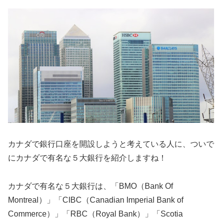
カナダで銀行口座を開設しようと考えている人に、ついで
にカナダで有名な５大銀行を紹介しますね！
カナダで有名な５大銀行は、「BMO（Bank Of
Montreal）」「CIBC（Canadian Imperial Bank of
Commerce）」「RBC（Royal Bank）」「Scotia