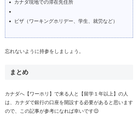
カナダ現地での滞在先住所
ビザ（ワーキングホリデー、学生、就労など）
忘れないように持参をしましょう。
まとめ
カナダへ【ワーホリ】で来る人と【留学１年以上】の人
は、カナダで銀行の口座を開設する必要があると思います
ので、この記事が参考になれば幸いです😌