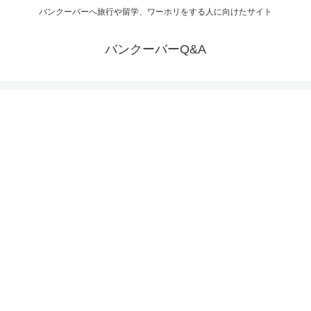
バンクーバーへ旅行や留学、ワーホリをする人に向けたサイト
バンクーバーQ&A