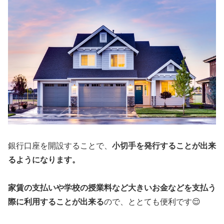
銀行口座を開設することで、
小切手を発行することが出来
るようになります。
家賃の支払いや学校の授業料など大きいお金などを支払う
際に利用することが出来る
ので、ととても便利です😌