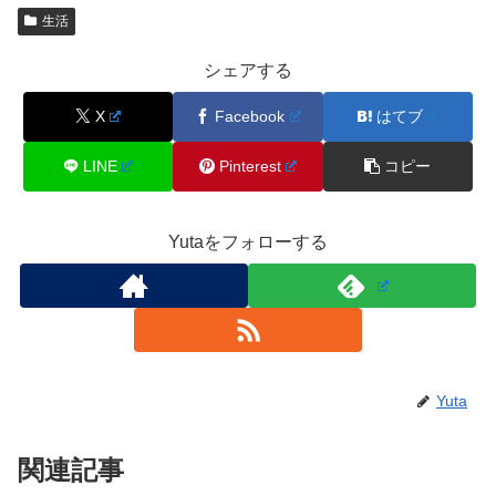
生活
シェアする
X
Facebook
はてブ
LINE
Pinterest
コピー
Yutaをフォローする
Yuta
関連記事