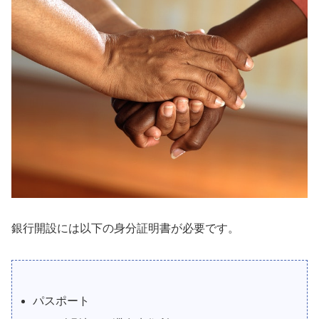
銀行開設には以下の身分証明書が必要です。
パスポート