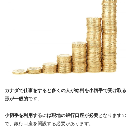
カナダで仕事をすると多くの人が給料を小切手で受け取る
形が一般的
です。
小切手を利用するには現地の銀行口座が必要
となりますの
で、銀行口座を開設する必要があります。