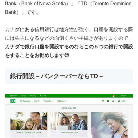
Bank（Bank of Nova Scotia）」「TD（Toronto-Dominion
Bank）」です。
カナダにある信用銀行は地方性が強く、口座を開設する際
には株主になるなどの面倒くさい手続きがありますので、
カナダで銀行口座を開設するのならこの５つの銀行で開設
をすることをお勧めします😌
銀行開設－バンクーバーならTD－