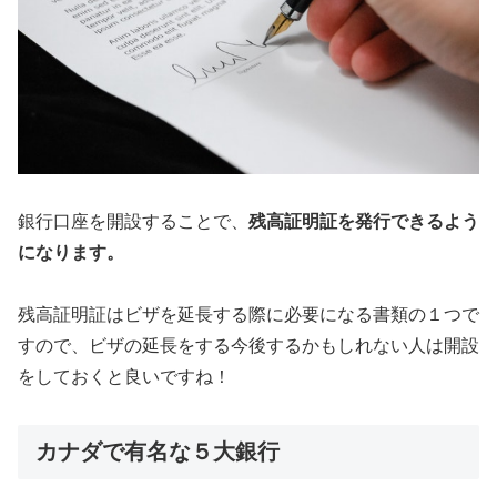
銀行口座を開設することで、
残高証明証を発行できるよう
になります。
残高証明証はビザを延長する際に必要になる書類の１つで
すので、ビザの延長をする今後するかもしれない人は開設
をしておくと良いですね！
カナダで有名な５大銀行