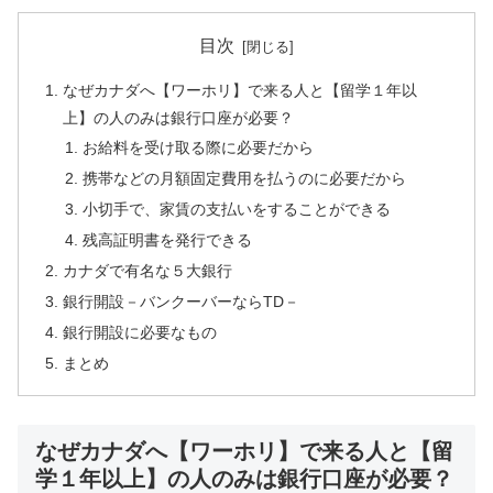
目次
なぜカナダへ【ワーホリ】で来る人と【留学１年以
上】の人のみは銀行口座が必要？
お給料を受け取る際に必要だから
携帯などの月額固定費用を払うのに必要だから
小切手で、家賃の支払いをすることができる
残高証明書を発行できる
カナダで有名な５大銀行
銀行開設－バンクーバーならTD－
銀行開設に必要なもの
まとめ
なぜカナダへ【ワーホリ】で来る人と【留
学１年以上】の人のみは銀行口座が必要？