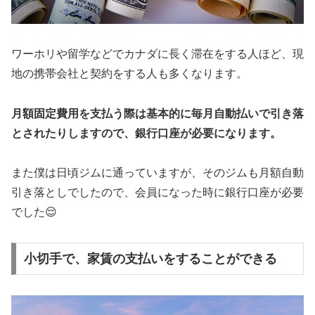
ワーホリや留学などでカナダに長く滞在をする人ほど、現
地の携帯会社と契約をする人も多くなります。
月額固定費用を支払う際は基本的に毎月自動払いで引き落
とされたりしますので、銀行口座が必要になります。
また僕は日頃ジムに通っていますが、そのジムも月額自動
引き落としでしたので、会員になった時に銀行口座が必要
でした😌
小切手で、家賃の支払いをすることができる