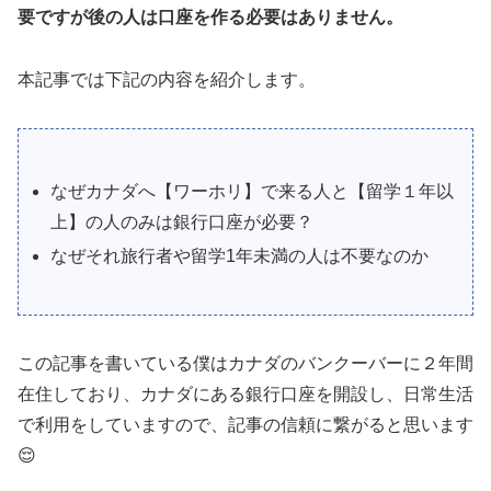
要ですが後の人は口座を作る必要はありません。
本記事では下記の内容を紹介します。
なぜカナダへ【ワーホリ】で来る人と【留学１年以
上】の人のみは銀行口座が必要？
なぜそれ旅行者や留学1年未満の人は不要なのか
この記事を書いている僕はカナダのバンクーバーに２年間
在住しており、カナダにある銀行口座を開設し、日常生活
で利用をしていますので、記事の信頼に繋がると思います
😌