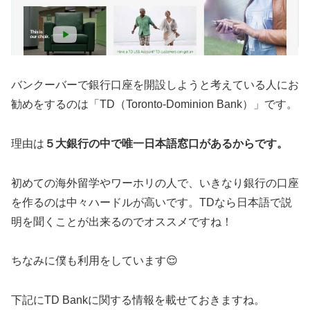
バンクーバーで銀行口座を開設しようと考えている人にお
勧めをするのは「TD（Toronto-Dominion Bank）」です。
理由は
５大銀行の中で唯一日本語窓口があるからです。
初めての海外留学やワーホリの人で、いきなり銀行の口座
を作るのは中々ハードルが高いです。TDなら日本語で説
明を聞くことが出来るのでオススメですね！
ちなみに僕も利用をしています😌
下記にTD Bankに関する情報を載せておきますね。