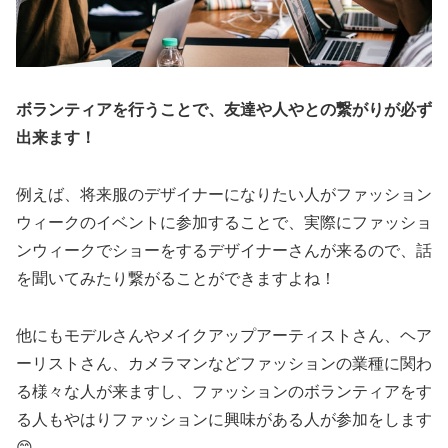
ボランティアを行うことで、友達や人やとの繋がりが必ず
出来ます！
例えば、将来服のデザイナーになりたい人がファッション
ウィークのイベントに参加することで、実際にファッショ
ンウィークでショーをするデザイナーさんが来るので、話
を聞いてみたり繋がることができますよね！
他にもモデルさんやメイクアップアーティストさん、ヘア
ーリストさん、カメラマンなどファッションの業種に関わ
る様々な人が来ますし、ファッションのボランティアをす
る人もやはりファッションに興味がある人が参加をします
😊