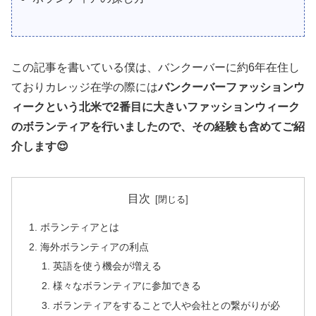
この記事を書いている僕は、バンクーバーに約6年在住し
ておりカレッジ在学の際には
バンクーバーファッションウ
ィークという北米で2番目に大きいファッションウィーク
のボランティアを行いましたので、その経験も含めてご紹
介します😌
目次
ボランティアとは
海外ボランティアの利点
英語を使う機会が増える
様々なボランティアに参加できる
ボランティアをすることで人や会社との繋がりが必